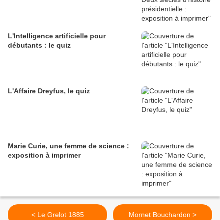
L'Intelligence artificielle pour
débutants : le quiz
L'Affaire Dreyfus, le quiz
Marie Curie, une femme de science :
exposition à imprimer
< Le Grelot 1885
Mornet Bouchardon >