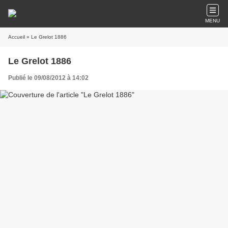
MENU
Accueil
» Le Grelot 1886
Le Grelot 1886
Publié le 09/08/2012 à 14:02