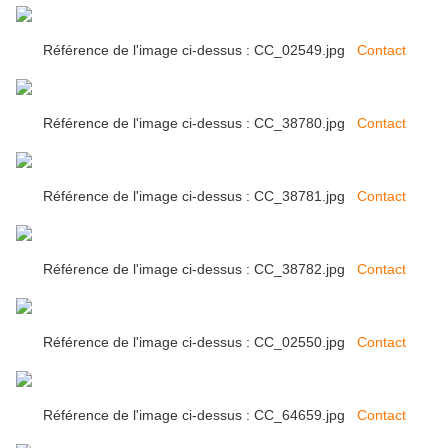
Référence de l'image ci-dessus : CC_02549.jpg
Contact
Référence de l'image ci-dessus : CC_38780.jpg
Contact
Référence de l'image ci-dessus : CC_38781.jpg
Contact
Référence de l'image ci-dessus : CC_38782.jpg
Contact
Référence de l'image ci-dessus : CC_02550.jpg
Contact
Référence de l'image ci-dessus : CC_64659.jpg
Contact