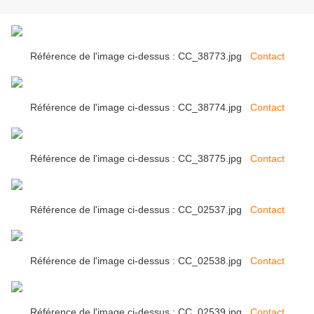
Référence de l'image ci-dessus : CC_38773.jpg
Contact
Référence de l'image ci-dessus : CC_38774.jpg
Contact
Référence de l'image ci-dessus : CC_38775.jpg
Contact
Référence de l'image ci-dessus : CC_02537.jpg
Contact
Référence de l'image ci-dessus : CC_02538.jpg
Contact
Référence de l'image ci-dessus : CC_02539.jpg
Contact