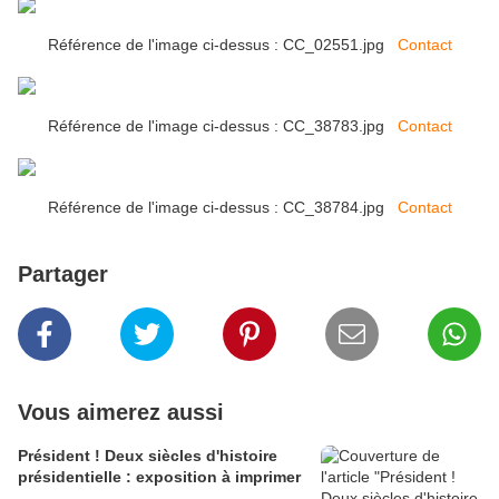
Référence de l'image ci-dessus : CC_02551.jpg
Contact
Référence de l'image ci-dessus : CC_38783.jpg
Contact
Référence de l'image ci-dessus : CC_38784.jpg
Contact
Partager
Vous aimerez aussi
Président ! Deux siècles d'histoire
présidentielle : exposition à imprimer