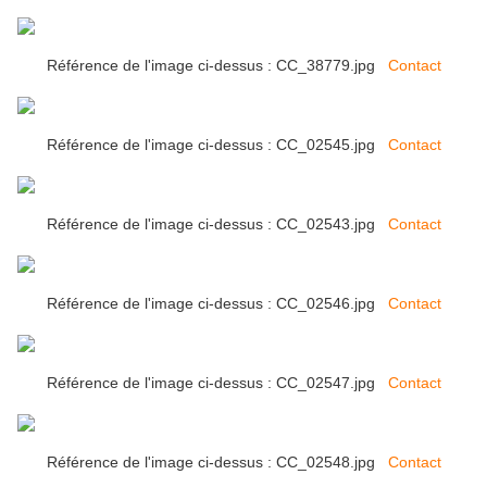
Référence de l'image ci-dessus : CC_38779.jpg
Contact
Référence de l'image ci-dessus : CC_02545.jpg
Contact
Référence de l'image ci-dessus : CC_02543.jpg
Contact
Référence de l'image ci-dessus : CC_02546.jpg
Contact
Référence de l'image ci-dessus : CC_02547.jpg
Contact
Référence de l'image ci-dessus : CC_02548.jpg
Contact