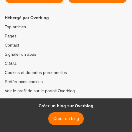
Hébergé par Overblog
Top articles
Pages
Contact
Signaler un abus
C.G.U.
Cookies et données personnelles
Préférences cookies
Voir le profil de sur le portail Overblog
Créer un blog sur Overblog
Créer un blog