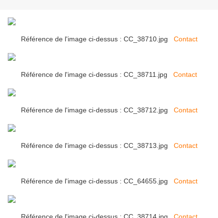
Référence de l'image ci-dessus : CC_38710.jpg
Contact
Référence de l'image ci-dessus : CC_38711.jpg
Contact
Référence de l'image ci-dessus : CC_38712.jpg
Contact
Référence de l'image ci-dessus : CC_38713.jpg
Contact
Référence de l'image ci-dessus : CC_64655.jpg
Contact
Référence de l'image ci-dessus : CC_38714.jpg
Contact