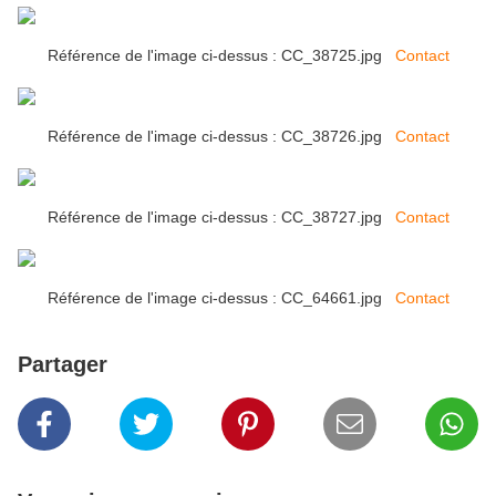
Référence de l'image ci-dessus : CC_38725.jpg
Contact
Référence de l'image ci-dessus : CC_38726.jpg
Contact
Référence de l'image ci-dessus : CC_38727.jpg
Contact
Référence de l'image ci-dessus : CC_64661.jpg
Contact
Partager