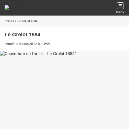
MENU
Accueil
» Le Grelot 1884
Le Grelot 1884
Publié le 09/08/2012 à 13:55