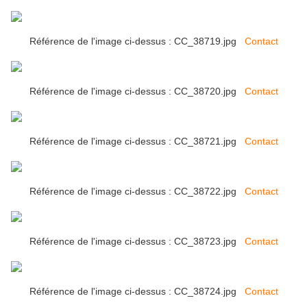
Référence de l'image ci-dessus : CC_38719.jpg
Contact
Référence de l'image ci-dessus : CC_38720.jpg
Contact
Référence de l'image ci-dessus : CC_38721.jpg
Contact
Référence de l'image ci-dessus : CC_38722.jpg
Contact
Référence de l'image ci-dessus : CC_38723.jpg
Contact
Référence de l'image ci-dessus : CC_38724.jpg
Contact