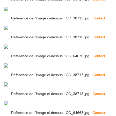
Référence de l'image ci-dessus : CC_38715.jpg
Contact
Référence de l'image ci-dessus : CC_38716.jpg
Contact
Référence de l'image ci-dessus : CC_64670.jpg
Contact
Référence de l'image ci-dessus : CC_38717.jpg
Contact
Référence de l'image ci-dessus : CC_38718.jpg
Contact
Référence de l'image ci-dessus : CC_64663.jpg
Contact