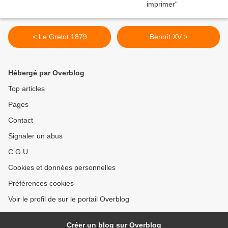
< Le Grelot 1879
Benoît XV >
Hébergé par Overblog
Top articles
Pages
Contact
Signaler un abus
C.G.U.
Cookies et données personnelles
Préférences cookies
Voir le profil de sur le portail Overblog
Créer un blog sur Overblog