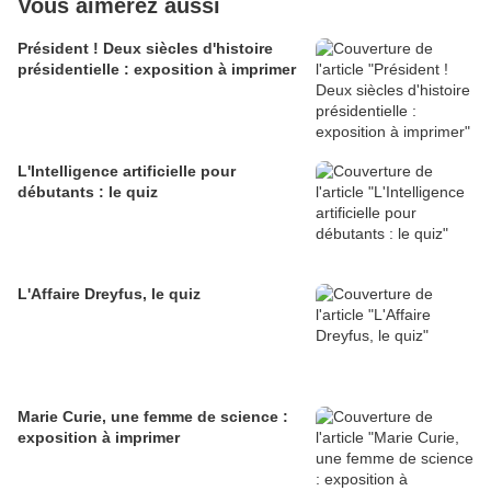
Vous aimerez aussi
Président ! Deux siècles d'histoire
présidentielle : exposition à imprimer
L'Intelligence artificielle pour
débutants : le quiz
L'Affaire Dreyfus, le quiz
Marie Curie, une femme de science :
exposition à imprimer