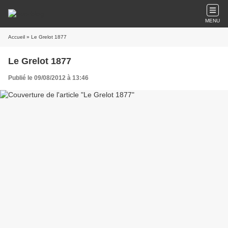
MENU
Accueil
» Le Grelot 1877
Le Grelot 1877
Publié le 09/08/2012 à 13:46