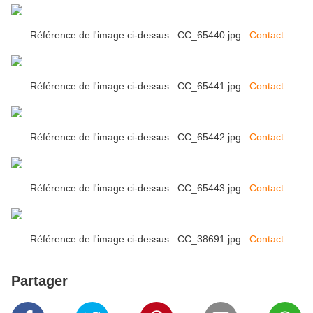
Référence de l'image ci-dessus : CC_65440.jpg
Contact
Référence de l'image ci-dessus : CC_65441.jpg
Contact
Référence de l'image ci-dessus : CC_65442.jpg
Contact
Référence de l'image ci-dessus : CC_65443.jpg
Contact
Référence de l'image ci-dessus : CC_38691.jpg
Contact
Partager