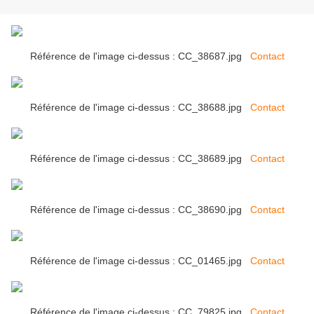
Référence de l'image ci-dessus : CC_38687.jpg
Contact
Référence de l'image ci-dessus : CC_38688.jpg
Contact
Référence de l'image ci-dessus : CC_38689.jpg
Contact
Référence de l'image ci-dessus : CC_38690.jpg
Contact
Référence de l'image ci-dessus : CC_01465.jpg
Contact
Référence de l'image ci-dessus : CC_79825.jpg
Contact