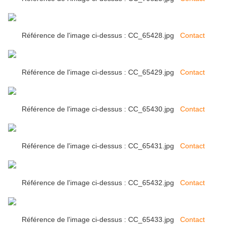
Référence de l'image ci-dessus : CC_65428.jpg
Contact
Référence de l'image ci-dessus : CC_65429.jpg
Contact
Référence de l'image ci-dessus : CC_65430.jpg
Contact
Référence de l'image ci-dessus : CC_65431.jpg
Contact
Référence de l'image ci-dessus : CC_65432.jpg
Contact
Référence de l'image ci-dessus : CC_65433.jpg
Contact