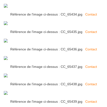
Référence de l'image ci-dessus : CC_65434.jpg
Contact
Référence de l'image ci-dessus : CC_65435.jpg
Contact
Référence de l'image ci-dessus : CC_65436.jpg
Contact
Référence de l'image ci-dessus : CC_65437.jpg
Contact
Référence de l'image ci-dessus : CC_65438.jpg
Contact
Référence de l'image ci-dessus : CC_65439.jpg
Contact