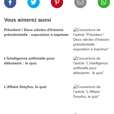
Vous aimerez aussi
Président ! Deux siècles d'histoire
présidentielle : exposition à imprimer
L'Intelligence artificielle pour
débutants : le quiz
L'Affaire Dreyfus, le quiz