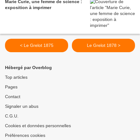
Marie Curie, une femme de science :
exposition à imprimer
< Le Grelot 1875
Le Grelot 1878 >
Hébergé par Overblog
Top articles
Pages
Contact
Signaler un abus
C.G.U.
Cookies et données personnelles
Préférences cookies