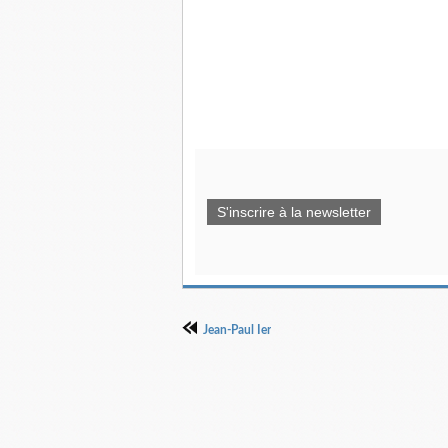
S'inscrire à la newsletter
Jean-Paul Ier