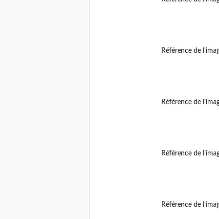
Référence de l'ima
Référence de l'ima
Référence de l'ima
Référence de l'ima