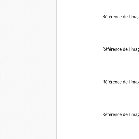
Référence de l'ima
Référence de l'ima
Référence de l'ima
Référence de l'ima