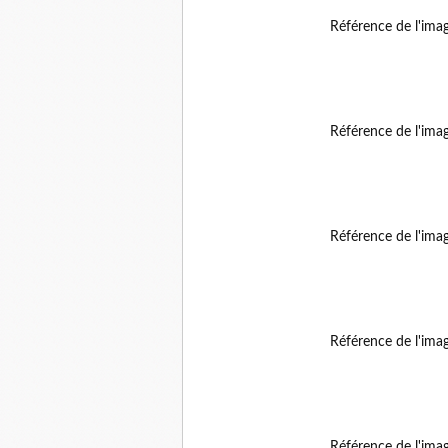
Référence de l'ima
Référence de l'ima
Référence de l'ima
Référence de l'ima
Référence de l'ima