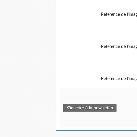
Référence de l'ima
Référence de l'ima
Référence de l'ima
S'inscrire à la newsletter