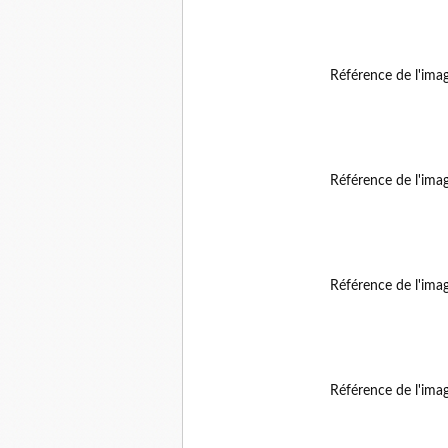
Référence de l'ima
Référence de l'ima
Référence de l'ima
Référence de l'ima