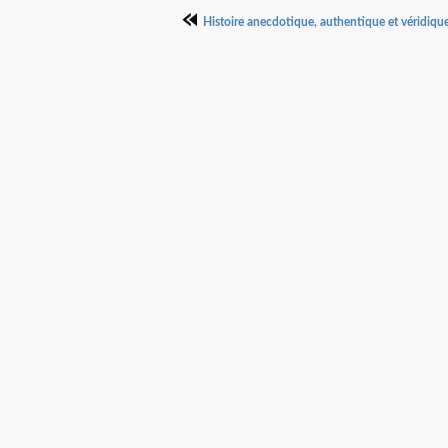
Histoire anecdotique, authentique et véridiqu