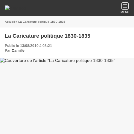
MENU
Accueil
» La Caricature politique 1830-1835
La Caricature politique 1830-1835
Publié le 13/08/2010 à 08:21
Par
Camille