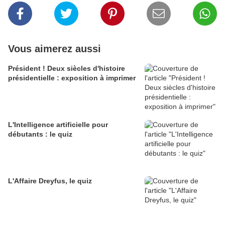
Vous aimerez aussi
Président ! Deux siècles d'histoire
présidentielle : exposition à imprimer
L'Intelligence artificielle pour
débutants : le quiz
L'Affaire Dreyfus, le quiz