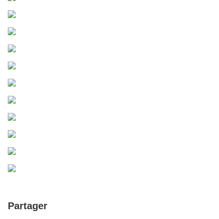
Partager