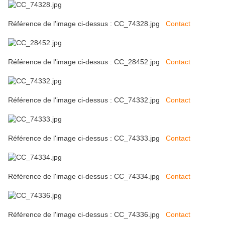
Référence de l'image ci-dessus : CC_74328.jpg
Contact
Référence de l'image ci-dessus : CC_28452.jpg
Contact
Référence de l'image ci-dessus : CC_74332.jpg
Contact
Référence de l'image ci-dessus : CC_74333.jpg
Contact
Référence de l'image ci-dessus : CC_74334.jpg
Contact
Référence de l'image ci-dessus : CC_74336.jpg
Contact