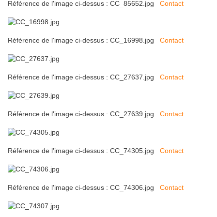
Référence de l'image ci-dessus : CC_85652.jpg
Contact
Référence de l'image ci-dessus : CC_16998.jpg
Contact
Référence de l'image ci-dessus : CC_27637.jpg
Contact
Référence de l'image ci-dessus : CC_27639.jpg
Contact
Référence de l'image ci-dessus : CC_74305.jpg
Contact
Référence de l'image ci-dessus : CC_74306.jpg
Contact