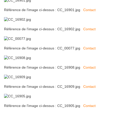
Référence de l'image ci-dessus : CC_16901.jpg
Contact
Référence de l'image ci-dessus : CC_16902.jpg
Contact
Référence de l'image ci-dessus : CC_00077.jpg
Contact
Référence de l'image ci-dessus : CC_16908.jpg
Contact
Référence de l'image ci-dessus : CC_16909.jpg
Contact
Référence de l'image ci-dessus : CC_16905.jpg
Contact