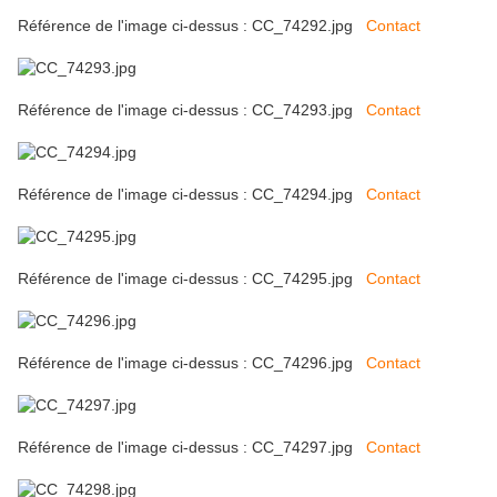
Référence de l'image ci-dessus : CC_74292.jpg
Contact
Référence de l'image ci-dessus : CC_74293.jpg
Contact
Référence de l'image ci-dessus : CC_74294.jpg
Contact
Référence de l'image ci-dessus : CC_74295.jpg
Contact
Référence de l'image ci-dessus : CC_74296.jpg
Contact
Référence de l'image ci-dessus : CC_74297.jpg
Contact