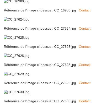
Référence de l'image ci-dessus : CC_16980.jpg
Contact
Référence de l'image ci-dessus : CC_27624.jpg
Contact
Référence de l'image ci-dessus : CC_27625.jpg
Contact
Référence de l'image ci-dessus : CC_27628.jpg
Contact
Référence de l'image ci-dessus : CC_27629.jpg
Contact
Référence de l'image ci-dessus : CC_27630.jpg
Contact