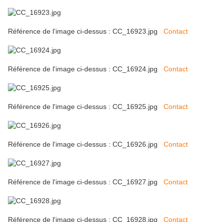
Référence de l'image ci-dessus : CC_16923.jpg
Contact
Référence de l'image ci-dessus : CC_16924.jpg
Contact
Référence de l'image ci-dessus : CC_16925.jpg
Contact
Référence de l'image ci-dessus : CC_16926.jpg
Contact
Référence de l'image ci-dessus : CC_16927.jpg
Contact
Référence de l'image ci-dessus : CC_16928.jpg
Contact