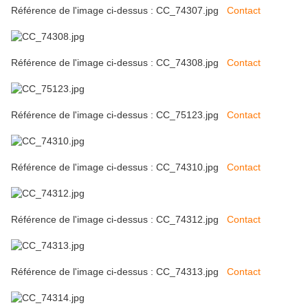
Référence de l'image ci-dessus : CC_74307.jpg
Contact
Référence de l'image ci-dessus : CC_74308.jpg
Contact
Référence de l'image ci-dessus : CC_75123.jpg
Contact
Référence de l'image ci-dessus : CC_74310.jpg
Contact
Référence de l'image ci-dessus : CC_74312.jpg
Contact
Référence de l'image ci-dessus : CC_74313.jpg
Contact