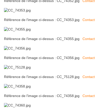
Référence de l'image ci-dessus : CC_74352.jpg
Contact
Référence de l'image ci-dessus : CC_74353.jpg
Contact
Référence de l'image ci-dessus : CC_74355.jpg
Contact
Référence de l'image ci-dessus : CC_74356.jpg
Contact
Référence de l'image ci-dessus : CC_75128.jpg
Contact
Référence de l'image ci-dessus : CC_74358.jpg
Contact