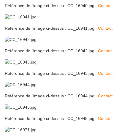
Référence de l'image ci-dessus : CC_16940.jpg
Contact
Référence de l'image ci-dessus : CC_16941.jpg
Contact
Référence de l'image ci-dessus : CC_16942.jpg
Contact
Référence de l'image ci-dessus : CC_16943.jpg
Contact
Référence de l'image ci-dessus : CC_16944.jpg
Contact
Référence de l'image ci-dessus : CC_16945.jpg
Contact