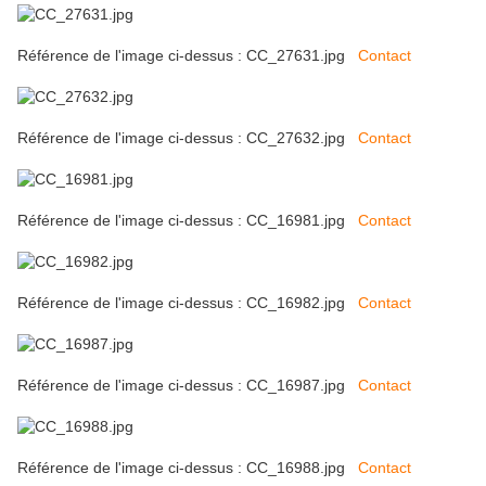
Référence de l'image ci-dessus : CC_27631.jpg
Contact
Référence de l'image ci-dessus : CC_27632.jpg
Contact
Référence de l'image ci-dessus : CC_16981.jpg
Contact
Référence de l'image ci-dessus : CC_16982.jpg
Contact
Référence de l'image ci-dessus : CC_16987.jpg
Contact
Référence de l'image ci-dessus : CC_16988.jpg
Contact