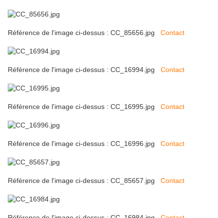
Référence de l'image ci-dessus : CC_85656.jpg
Contact
Référence de l'image ci-dessus : CC_16994.jpg
Contact
Référence de l'image ci-dessus : CC_16995.jpg
Contact
Référence de l'image ci-dessus : CC_16996.jpg
Contact
Référence de l'image ci-dessus : CC_85657.jpg
Contact
Référence de l'image ci-dessus : CC_16984.jpg
Contact