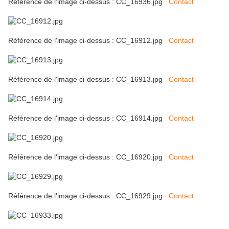
Référence de l'image ci-dessus : CC_16936.jpg
Contact
Référence de l'image ci-dessus : CC_16912.jpg
Contact
Référence de l'image ci-dessus : CC_16913.jpg
Contact
Référence de l'image ci-dessus : CC_16914.jpg
Contact
Référence de l'image ci-dessus : CC_16920.jpg
Contact
Référence de l'image ci-dessus : CC_16929.jpg
Contact