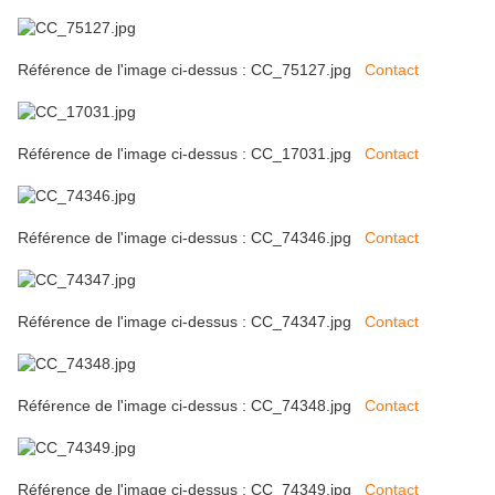
Référence de l'image ci-dessus : CC_75127.jpg
Contact
Référence de l'image ci-dessus : CC_17031.jpg
Contact
Référence de l'image ci-dessus : CC_74346.jpg
Contact
Référence de l'image ci-dessus : CC_74347.jpg
Contact
Référence de l'image ci-dessus : CC_74348.jpg
Contact
Référence de l'image ci-dessus : CC_74349.jpg
Contact