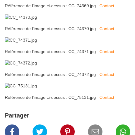
Référence de l'image ci-dessus : CC_74369.jpg
Contact
Référence de l'image ci-dessus : CC_74370.jpg
Contact
Référence de l'image ci-dessus : CC_74371.jpg
Contact
Référence de l'image ci-dessus : CC_74372.jpg
Contact
Référence de l'image ci-dessus : CC_75131.jpg
Contact
Partager