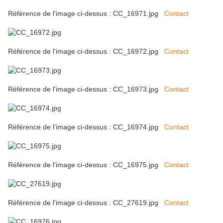
Référence de l'image ci-dessus : CC_16971.jpg
Contact
Référence de l'image ci-dessus : CC_16972.jpg
Contact
Référence de l'image ci-dessus : CC_16973.jpg
Contact
Référence de l'image ci-dessus : CC_16974.jpg
Contact
Référence de l'image ci-dessus : CC_16975.jpg
Contact
Référence de l'image ci-dessus : CC_27619.jpg
Contact