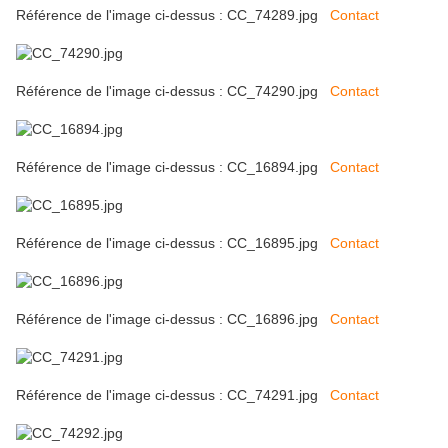
Référence de l'image ci-dessus : CC_74289.jpg
Contact
Référence de l'image ci-dessus : CC_74290.jpg
Contact
Référence de l'image ci-dessus : CC_16894.jpg
Contact
Référence de l'image ci-dessus : CC_16895.jpg
Contact
Référence de l'image ci-dessus : CC_16896.jpg
Contact
Référence de l'image ci-dessus : CC_74291.jpg
Contact