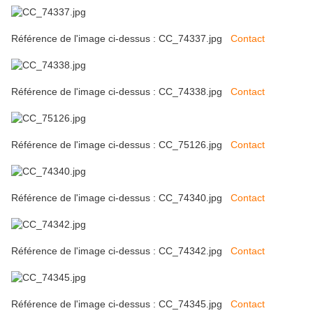
Référence de l'image ci-dessus : CC_74337.jpg
Contact
Référence de l'image ci-dessus : CC_74338.jpg
Contact
Référence de l'image ci-dessus : CC_75126.jpg
Contact
Référence de l'image ci-dessus : CC_74340.jpg
Contact
Référence de l'image ci-dessus : CC_74342.jpg
Contact
Référence de l'image ci-dessus : CC_74345.jpg
Contact