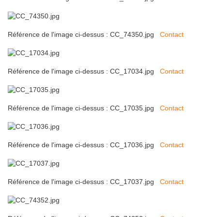
Référence de l'image ci-dessus : CC_74350.jpg
Contact
Référence de l'image ci-dessus : CC_17034.jpg
Contact
Référence de l'image ci-dessus : CC_17035.jpg
Contact
Référence de l'image ci-dessus : CC_17036.jpg
Contact
Référence de l'image ci-dessus : CC_17037.jpg
Contact