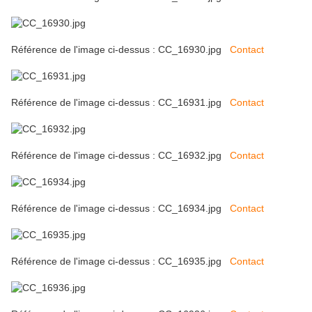
Référence de l'image ci-dessus : CC_16930.jpg
Contact
Référence de l'image ci-dessus : CC_16931.jpg
Contact
Référence de l'image ci-dessus : CC_16932.jpg
Contact
Référence de l'image ci-dessus : CC_16934.jpg
Contact
Référence de l'image ci-dessus : CC_16935.jpg
Contact