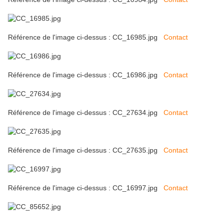
Référence de l'image ci-dessus : CC_16985.jpg
Contact
Référence de l'image ci-dessus : CC_16986.jpg
Contact
Référence de l'image ci-dessus : CC_27634.jpg
Contact
Référence de l'image ci-dessus : CC_27635.jpg
Contact
Référence de l'image ci-dessus : CC_16997.jpg
Contact