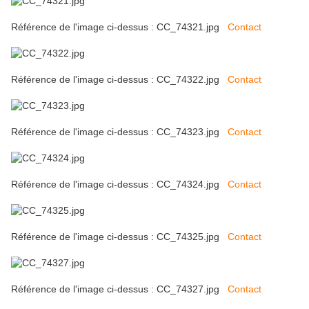
Référence de l'image ci-dessus : CC_74321.jpg
Contact
Référence de l'image ci-dessus : CC_74322.jpg
Contact
Référence de l'image ci-dessus : CC_74323.jpg
Contact
Référence de l'image ci-dessus : CC_74324.jpg
Contact
Référence de l'image ci-dessus : CC_74325.jpg
Contact
Référence de l'image ci-dessus : CC_74327.jpg
Contact