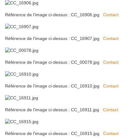
Référence de l'image ci-dessus : CC_16906.jpg
Contact
Référence de l'image ci-dessus : CC_16907.jpg
Contact
Référence de l'image ci-dessus : CC_00078.jpg
Contact
Référence de l'image ci-dessus : CC_16910.jpg
Contact
Référence de l'image ci-dessus : CC_16911.jpg
Contact
Référence de l'image ci-dessus : CC_16915.jpg
Contact