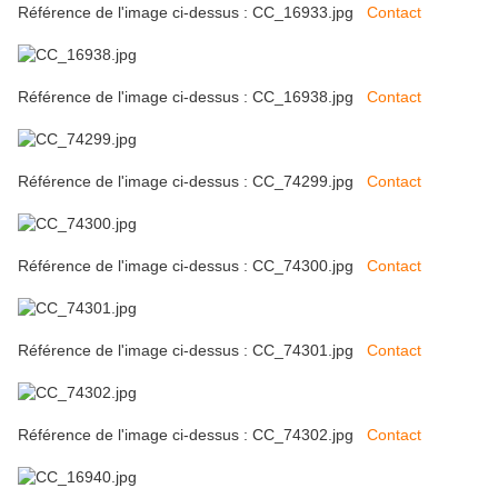
Référence de l'image ci-dessus : CC_16933.jpg
Contact
Référence de l'image ci-dessus : CC_16938.jpg
Contact
Référence de l'image ci-dessus : CC_74299.jpg
Contact
Référence de l'image ci-dessus : CC_74300.jpg
Contact
Référence de l'image ci-dessus : CC_74301.jpg
Contact
Référence de l'image ci-dessus : CC_74302.jpg
Contact