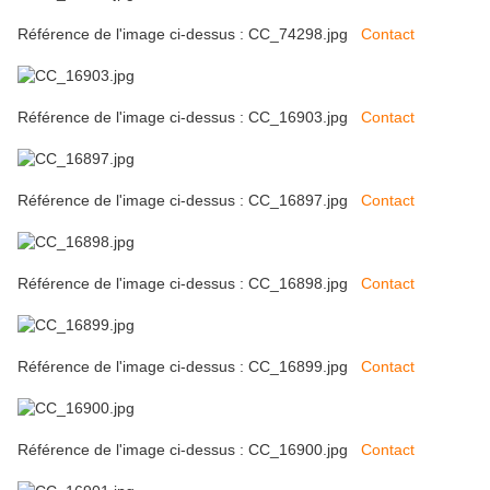
Référence de l'image ci-dessus : CC_74298.jpg
Contact
Référence de l'image ci-dessus : CC_16903.jpg
Contact
Référence de l'image ci-dessus : CC_16897.jpg
Contact
Référence de l'image ci-dessus : CC_16898.jpg
Contact
Référence de l'image ci-dessus : CC_16899.jpg
Contact
Référence de l'image ci-dessus : CC_16900.jpg
Contact