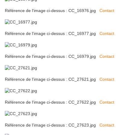
Référence de l'image ci-dessus : CC_16976.jpg
Contact
Référence de l'image ci-dessus : CC_16977.jpg
Contact
Référence de l'image ci-dessus : CC_16979.jpg
Contact
Référence de l'image ci-dessus : CC_27621.jpg
Contact
Référence de l'image ci-dessus : CC_27622.jpg
Contact
Référence de l'image ci-dessus : CC_27623.jpg
Contact