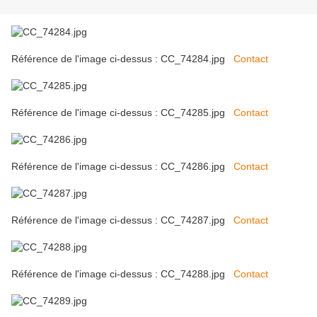
Référence de l'image ci-dessus : CC_74284.jpg
Contact
Référence de l'image ci-dessus : CC_74285.jpg
Contact
Référence de l'image ci-dessus : CC_74286.jpg
Contact
Référence de l'image ci-dessus : CC_74287.jpg
Contact
Référence de l'image ci-dessus : CC_74288.jpg
Contact