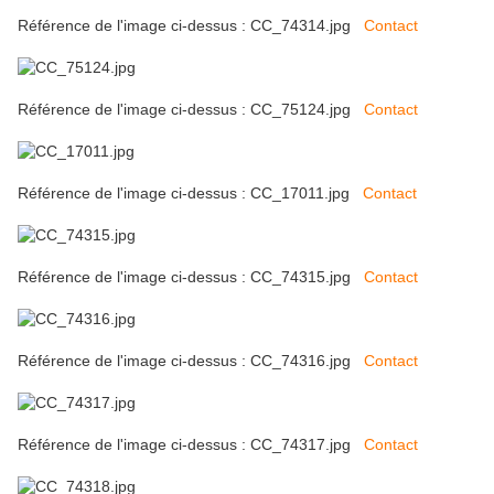
Référence de l'image ci-dessus : CC_74314.jpg
Contact
Référence de l'image ci-dessus : CC_75124.jpg
Contact
Référence de l'image ci-dessus : CC_17011.jpg
Contact
Référence de l'image ci-dessus : CC_74315.jpg
Contact
Référence de l'image ci-dessus : CC_74316.jpg
Contact
Référence de l'image ci-dessus : CC_74317.jpg
Contact