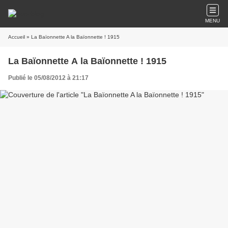
MENU
Accueil
» La Baïonnette A la Baïonnette ! 1915
La Baïonnette A la Baïonnette ! 1915
Publié le 05/08/2012 à 21:17