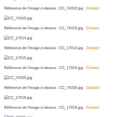
Référence de l'image ci-dessus : CC_74318.jpg
Contact
Référence de l'image ci-dessus : CC_74319.jpg
Contact
Référence de l'image ci-dessus : CC_17014.jpg
Contact
Référence de l'image ci-dessus : CC_17015.jpg
Contact
Référence de l'image ci-dessus : CC_74330.jpg
Contact
Référence de l'image ci-dessus : CC_17018.jpg
Contact