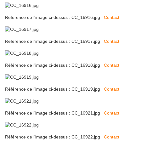
Référence de l'image ci-dessus : CC_16916.jpg
Contact
Référence de l'image ci-dessus : CC_16917.jpg
Contact
Référence de l'image ci-dessus : CC_16918.jpg
Contact
Référence de l'image ci-dessus : CC_16919.jpg
Contact
Référence de l'image ci-dessus : CC_16921.jpg
Contact
Référence de l'image ci-dessus : CC_16922.jpg
Contact