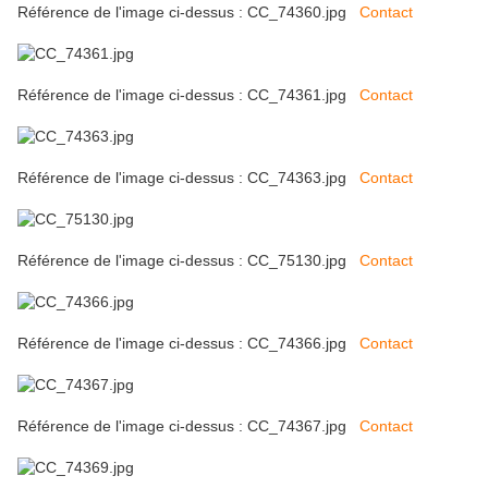
Référence de l'image ci-dessus : CC_74360.jpg
Contact
Référence de l'image ci-dessus : CC_74361.jpg
Contact
Référence de l'image ci-dessus : CC_74363.jpg
Contact
Référence de l'image ci-dessus : CC_75130.jpg
Contact
Référence de l'image ci-dessus : CC_74366.jpg
Contact
Référence de l'image ci-dessus : CC_74367.jpg
Contact