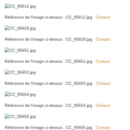
Référence de l'image ci-dessus : CC_85612.jpg
Contact
Référence de l'image ci-dessus : CC_85628.jpg
Contact
Référence de l'image ci-dessus : CC_85651.jpg
Contact
Référence de l'image ci-dessus : CC_85653.jpg
Contact
Référence de l'image ci-dessus : CC_85654.jpg
Contact
Référence de l'image ci-dessus : CC_85655.jpg
Contact