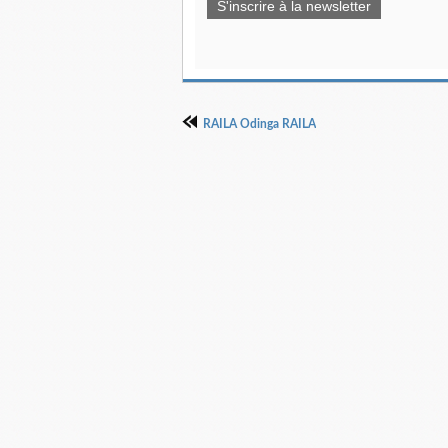
S'inscrire à la newsletter
RAILA Odinga RAILA