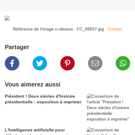
Référence de l'image ci-dessus : CC_88837.jpg
Contact
Partager
Vous aimerez aussi
Président ! Deux siècles d'histoire
présidentielle : exposition à imprimer
L'Intelligence artificielle pour