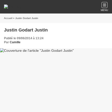
MENU
Accueil
» Justin Godart Justin
Justin Godart Justin
Publié le 09/06/2014 à 13:24
Par
Camille