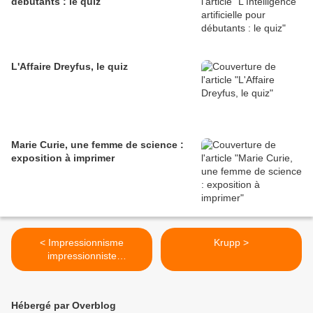
débutants : le quiz
L'Affaire Dreyfus, le quiz
Marie Curie, une femme de science :
exposition à imprimer
< Impressionnisme
Krupp >
impressionniste
impressionnistes Exposition
impressionniste pointillisme
pointilliste
Hébergé par Overblog