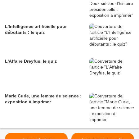
L'Intelligence artificielle pour
débutants : le quiz
L'Affaire Dreyfus, le quiz
Marie Curie, une femme de science :
exposition à imprimer