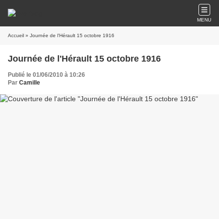
MENU
Accueil
» Journée de l'Hérault 15 octobre 1916
Journée de l'Hérault 15 octobre 1916
Publié le 01/06/2010 à 10:26
Par
Camille