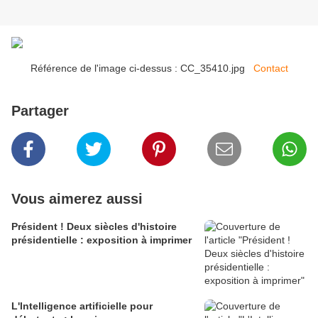
Référence de l'image ci-dessus : CC_35410.jpg
Contact
Partager
Vous aimerez aussi
Président ! Deux siècles d'histoire
présidentielle : exposition à imprimer
L'Intelligence artificielle pour