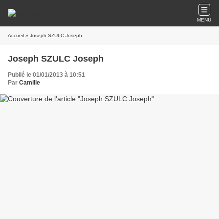
MENU
Accueil
» Joseph SZULC Joseph
Joseph SZULC Joseph
Publié le 01/01/2013 à 10:51
Par
Camille