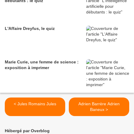
débutants : le quiz
L'Affaire Dreyfus, le quiz
Marie Curie, une femme de science :
exposition à imprimer
< Jules Romains Jules
Adrien Barrère Adrien
Baneux >
Hébergé par Overblog