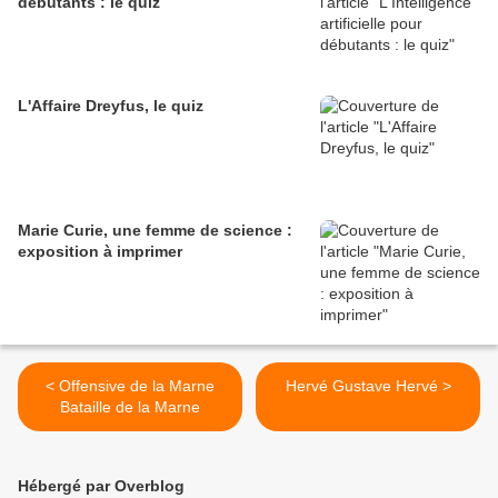
débutants : le quiz
L'Affaire Dreyfus, le quiz
Marie Curie, une femme de science :
exposition à imprimer
< Offensive de la Marne
Hervé Gustave Hervé >
Bataille de la Marne
Hébergé par Overblog