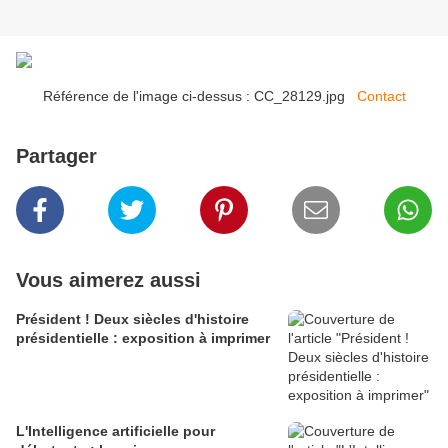
Référence de l'image ci-dessus : CC_28129.jpg
Contact
Partager
Vous aimerez aussi
Président ! Deux siècles d'histoire
présidentielle : exposition à imprimer
L'Intelligence artificielle pour