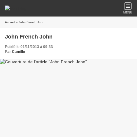
MENU
Accueil
» John French John
John French John
Publié le 01/11/2013 à 09:33
Par
Camille