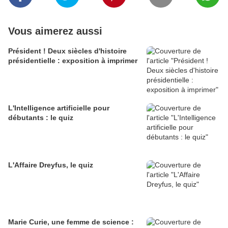
Vous aimerez aussi
Président ! Deux siècles d'histoire
présidentielle : exposition à imprimer
L'Intelligence artificielle pour
débutants : le quiz
L'Affaire Dreyfus, le quiz
Marie Curie, une femme de science :