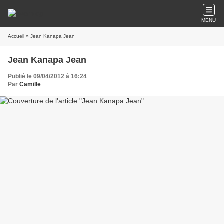
MENU
Accueil
» Jean Kanapa Jean
Jean Kanapa Jean
Publié le 09/04/2012 à 16:24
Par
Camille