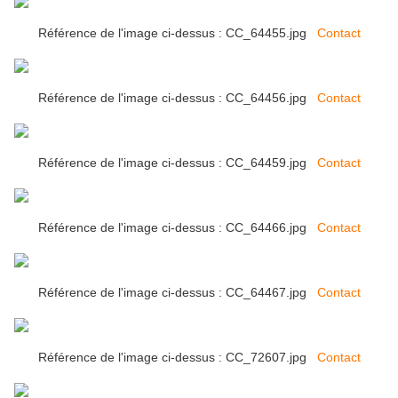
Référence de l'image ci-dessus : CC_64455.jpg
Contact
Référence de l'image ci-dessus : CC_64456.jpg
Contact
Référence de l'image ci-dessus : CC_64459.jpg
Contact
Référence de l'image ci-dessus : CC_64466.jpg
Contact
Référence de l'image ci-dessus : CC_64467.jpg
Contact
Référence de l'image ci-dessus : CC_72607.jpg
Contact