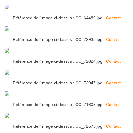
Référence de l'image ci-dessus : CC_64489.jpg
Contact
Référence de l'image ci-dessus : CC_72935.jpg
Contact
Référence de l'image ci-dessus : CC_72824.jpg
Contact
Référence de l'image ci-dessus : CC_72947.jpg
Contact
Référence de l'image ci-dessus : CC_71605.jpg
Contact
Référence de l'image ci-dessus : CC_72675.jpg
Contact