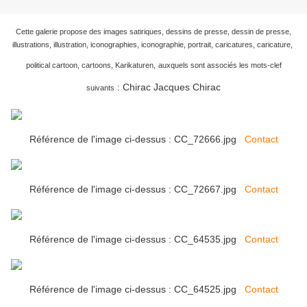
Cette galerie propose des images satiriques, dessins de presse, dessin de presse,
illustrations, illustration, iconographies, iconographie, portrait, caricatures, caricature,
political cartoon, cartoons, Karikaturen,
auxquels sont associés les mots-clef
Chirac Jacques Chirac
:
suivants
Référence de l'image ci-dessus : CC_72666.jpg
Contact
Référence de l'image ci-dessus : CC_72667.jpg
Contact
Référence de l'image ci-dessus : CC_64535.jpg
Contact
Référence de l'image ci-dessus : CC_64525.jpg
Contact