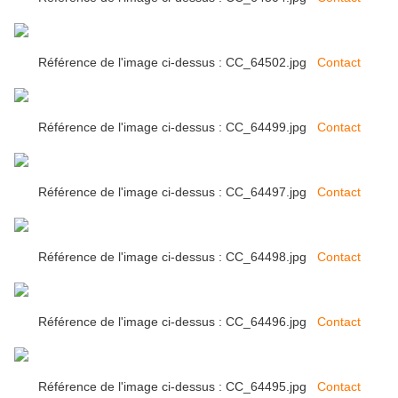
Référence de l'image ci-dessus : CC_64502.jpg
Contact
Référence de l'image ci-dessus : CC_64499.jpg
Contact
Référence de l'image ci-dessus : CC_64497.jpg
Contact
Référence de l'image ci-dessus : CC_64498.jpg
Contact
Référence de l'image ci-dessus : CC_64496.jpg
Contact
Référence de l'image ci-dessus : CC_64495.jpg
Contact