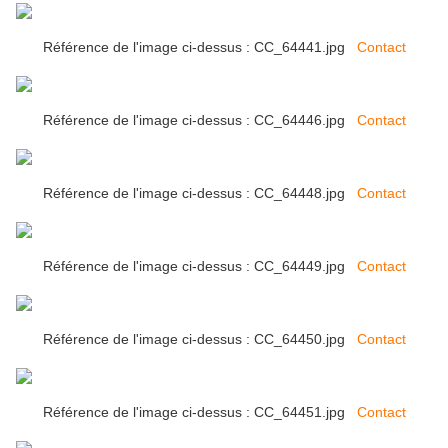
Référence de l'image ci-dessus : CC_64441.jpg
Contact
Référence de l'image ci-dessus : CC_64446.jpg
Contact
Référence de l'image ci-dessus : CC_64448.jpg
Contact
Référence de l'image ci-dessus : CC_64449.jpg
Contact
Référence de l'image ci-dessus : CC_64450.jpg
Contact
Référence de l'image ci-dessus : CC_64451.jpg
Contact