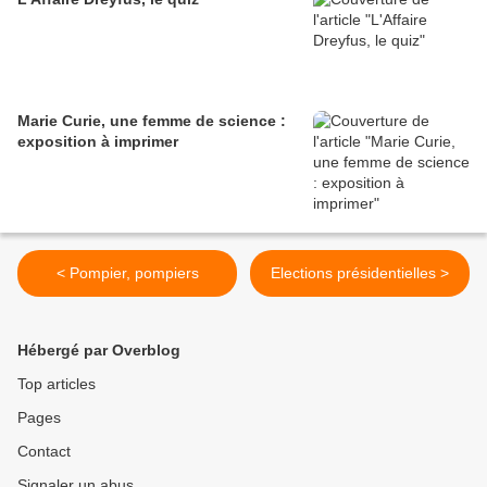
Marie Curie, une femme de science :
exposition à imprimer
< Pompier, pompiers
Elections présidentielles >
Hébergé par Overblog
Top articles
Pages
Contact
Signaler un abus