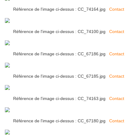
Référence de l'image ci-dessus : CC_74164.jpg
Contact
Référence de l'image ci-dessus : CC_74100.jpg
Contact
Référence de l'image ci-dessus : CC_67186.jpg
Contact
Référence de l'image ci-dessus : CC_67185.jpg
Contact
Référence de l'image ci-dessus : CC_74163.jpg
Contact
Référence de l'image ci-dessus : CC_67180.jpg
Contact