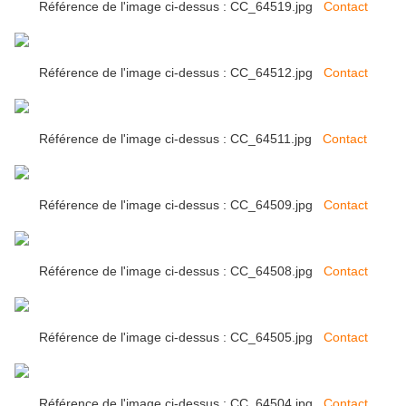
Référence de l'image ci-dessus : CC_64519.jpg
Contact
Référence de l'image ci-dessus : CC_64512.jpg
Contact
Référence de l'image ci-dessus : CC_64511.jpg
Contact
Référence de l'image ci-dessus : CC_64509.jpg
Contact
Référence de l'image ci-dessus : CC_64508.jpg
Contact
Référence de l'image ci-dessus : CC_64505.jpg
Contact
Référence de l'image ci-dessus : CC_64504.jpg
Contact