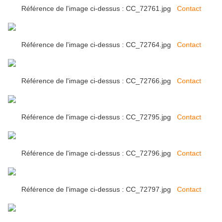
Référence de l'image ci-dessus : CC_72761.jpg
Contact
Référence de l'image ci-dessus : CC_72764.jpg
Contact
Référence de l'image ci-dessus : CC_72766.jpg
Contact
Référence de l'image ci-dessus : CC_72795.jpg
Contact
Référence de l'image ci-dessus : CC_72796.jpg
Contact
Référence de l'image ci-dessus : CC_72797.jpg
Contact