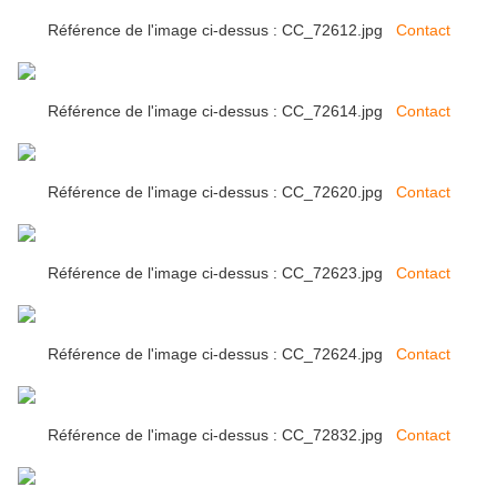
Référence de l'image ci-dessus : CC_72612.jpg
Contact
Référence de l'image ci-dessus : CC_72614.jpg
Contact
Référence de l'image ci-dessus : CC_72620.jpg
Contact
Référence de l'image ci-dessus : CC_72623.jpg
Contact
Référence de l'image ci-dessus : CC_72624.jpg
Contact
Référence de l'image ci-dessus : CC_72832.jpg
Contact