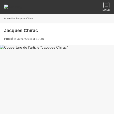
MENU
Accueil
» Jacques Chirac
Jacques Chirac
Publié le 30/07/2011 à 19:36