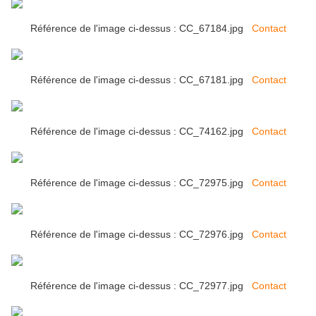
Référence de l'image ci-dessus : CC_67184.jpg
Contact
Référence de l'image ci-dessus : CC_67181.jpg
Contact
Référence de l'image ci-dessus : CC_74162.jpg
Contact
Référence de l'image ci-dessus : CC_72975.jpg
Contact
Référence de l'image ci-dessus : CC_72976.jpg
Contact
Référence de l'image ci-dessus : CC_72977.jpg
Contact