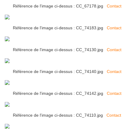
Référence de l'image ci-dessus : CC_67178.jpg
Contact
Référence de l'image ci-dessus : CC_74183.jpg
Contact
Référence de l'image ci-dessus : CC_74130.jpg
Contact
Référence de l'image ci-dessus : CC_74140.jpg
Contact
Référence de l'image ci-dessus : CC_74142.jpg
Contact
Référence de l'image ci-dessus : CC_74110.jpg
Contact