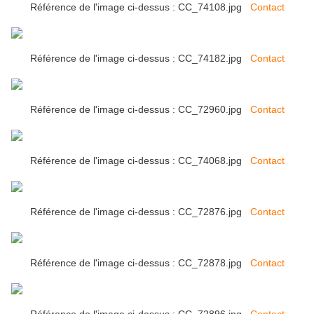
Référence de l'image ci-dessus : CC_74108.jpg
Contact
Référence de l'image ci-dessus : CC_74182.jpg
Contact
Référence de l'image ci-dessus : CC_72960.jpg
Contact
Référence de l'image ci-dessus : CC_74068.jpg
Contact
Référence de l'image ci-dessus : CC_72876.jpg
Contact
Référence de l'image ci-dessus : CC_72878.jpg
Contact