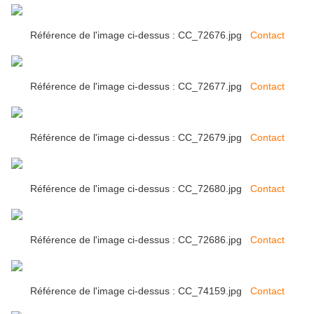
Référence de l'image ci-dessus : CC_72676.jpg
Contact
Référence de l'image ci-dessus : CC_72677.jpg
Contact
Référence de l'image ci-dessus : CC_72679.jpg
Contact
Référence de l'image ci-dessus : CC_72680.jpg
Contact
Référence de l'image ci-dessus : CC_72686.jpg
Contact
Référence de l'image ci-dessus : CC_74159.jpg
Contact