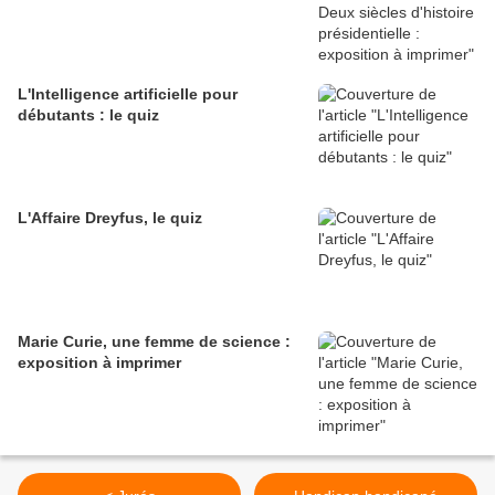
L'Intelligence artificielle pour
débutants : le quiz
L'Affaire Dreyfus, le quiz
Marie Curie, une femme de science :
exposition à imprimer