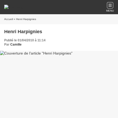
MENU
Accueil
» Henri Harpignies
Henri Harpignies
Publié le 01/04/2010 à 11:14
Par
Camille