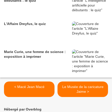
débutants : le quiz
L'Affaire Dreyfus, le quiz
Marie Curie, une femme de science :
exposition à imprimer
< Macé Jean Macé
Le Musée de la caricature
Jaime >
Hébergé par Overblog