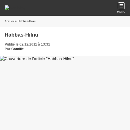
MENU
Accueil
» Habbas-Hilnu
Habbas-Hilnu
Publié le 02/12/2011 à 13:31
Par
Camille