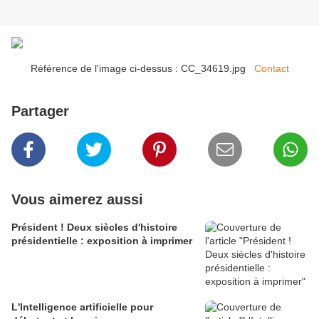
Référence de l'image ci-dessus : CC_34619.jpg
Contact
Partager
Vous aimerez aussi
Président ! Deux siècles d'histoire
présidentielle : exposition à imprimer
L'Intelligence artificielle pour