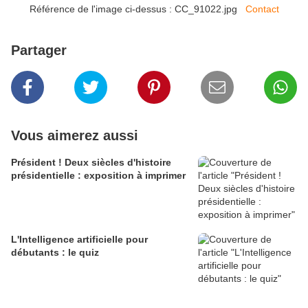
Référence de l'image ci-dessus : CC_91022.jpg
Contact
Partager
Vous aimerez aussi
Président ! Deux siècles d'histoire
présidentielle : exposition à imprimer
L'Intelligence artificielle pour
débutants : le quiz