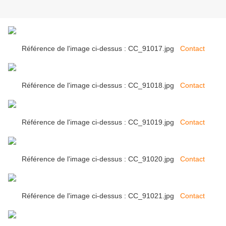
Référence de l'image ci-dessus : CC_91017.jpg
Contact
Référence de l'image ci-dessus : CC_91018.jpg
Contact
Référence de l'image ci-dessus : CC_91019.jpg
Contact
Référence de l'image ci-dessus : CC_91020.jpg
Contact
Référence de l'image ci-dessus : CC_91021.jpg
Contact