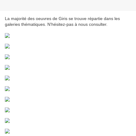
La majorité des oeuvres de Giris se trouve répartie dans les
galeries thématiques. N'hésitez-pas à nous consulter.