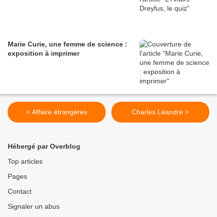
Marie Curie, une femme de science :
exposition à imprimer
< Affaire étrangères
Charles Léandre >
Hébergé par Overblog
Top articles
Pages
Contact
Signaler un abus