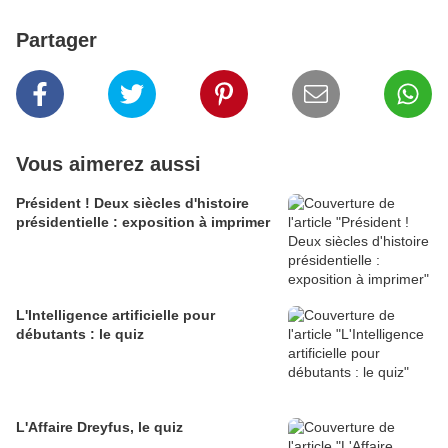
Partager
Vous aimerez aussi
Président ! Deux siècles d'histoire
présidentielle : exposition à imprimer
L'Intelligence artificielle pour
débutants : le quiz
L'Affaire Dreyfus, le quiz