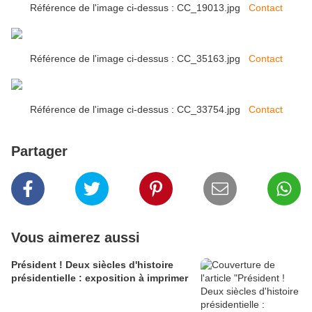
Référence de l'image ci-dessus : CC_19013.jpg
Contact
Référence de l'image ci-dessus : CC_35163.jpg
Contact
Référence de l'image ci-dessus : CC_33754.jpg
Contact
Partager
Vous aimerez aussi
Président ! Deux siècles d'histoire
présidentielle : exposition à imprimer