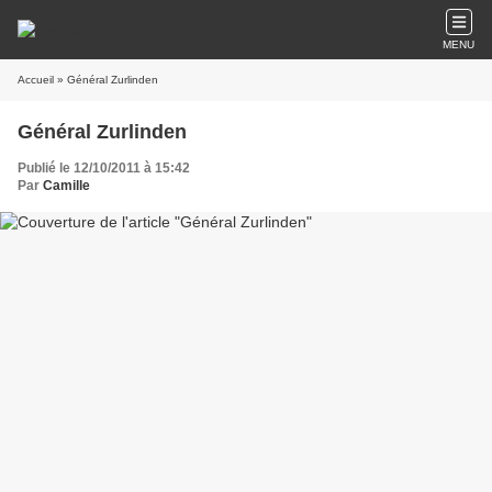
MENU
Accueil
» Général Zurlinden
Général Zurlinden
Publié le 12/10/2011 à 15:42
Par
Camille