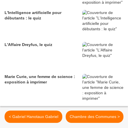
L'Intelligence artificielle pour
débutants : le quiz
L'Affaire Dreyfus, le quiz
Marie Curie, une femme de science :
exposition à imprimer
< Gabriel Hanotaux Gabriel
Chambre des Communes >