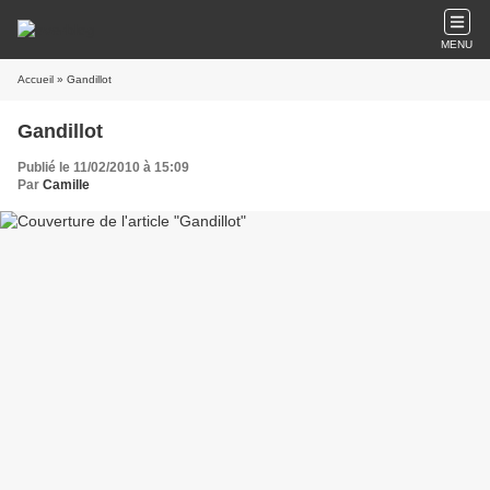
MENU
Accueil
» Gandillot
Gandillot
Publié le 11/02/2010 à 15:09
Par
Camille