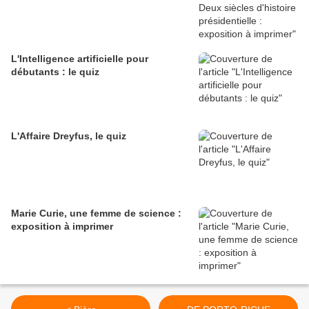
L'Intelligence artificielle pour
débutants : le quiz
L'Affaire Dreyfus, le quiz
Marie Curie, une femme de science :
exposition à imprimer