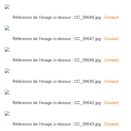
Référence de l'image ci-dessus : CC_39048.jpg
Contact
Référence de l'image ci-dessus : CC_39047.jpg
Contact
Référence de l'image ci-dessus : CC_39046.jpg
Contact
Référence de l'image ci-dessus : CC_39045.jpg
Contact
Référence de l'image ci-dessus : CC_39042.jpg
Contact
Référence de l'image ci-dessus : CC_39043.jpg
Contact