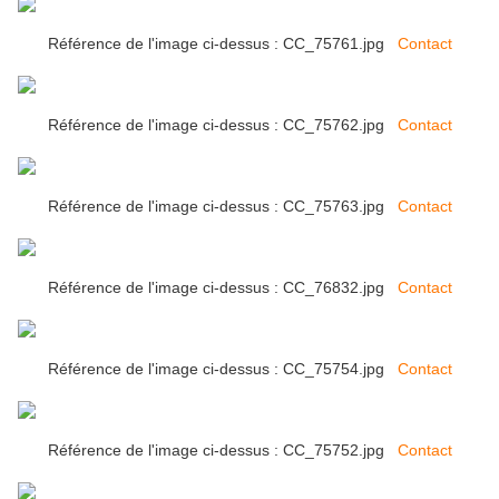
Référence de l'image ci-dessus : CC_75761.jpg
Contact
Référence de l'image ci-dessus : CC_75762.jpg
Contact
Référence de l'image ci-dessus : CC_75763.jpg
Contact
Référence de l'image ci-dessus : CC_76832.jpg
Contact
Référence de l'image ci-dessus : CC_75754.jpg
Contact
Référence de l'image ci-dessus : CC_75752.jpg
Contact