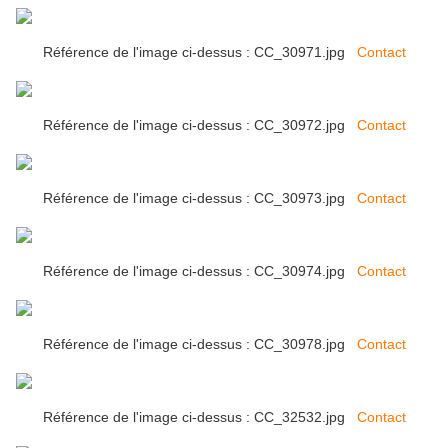
Référence de l'image ci-dessus : CC_30971.jpg
Contact
Référence de l'image ci-dessus : CC_30972.jpg
Contact
Référence de l'image ci-dessus : CC_30973.jpg
Contact
Référence de l'image ci-dessus : CC_30974.jpg
Contact
Référence de l'image ci-dessus : CC_30978.jpg
Contact
Référence de l'image ci-dessus : CC_32532.jpg
Contact