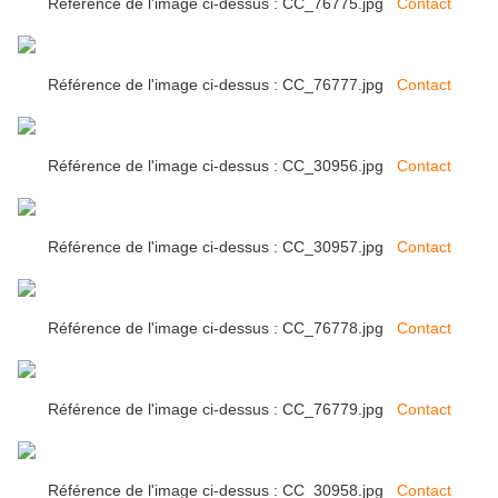
Référence de l'image ci-dessus : CC_76775.jpg
Contact
Référence de l'image ci-dessus : CC_76777.jpg
Contact
Référence de l'image ci-dessus : CC_30956.jpg
Contact
Référence de l'image ci-dessus : CC_30957.jpg
Contact
Référence de l'image ci-dessus : CC_76778.jpg
Contact
Référence de l'image ci-dessus : CC_76779.jpg
Contact
Référence de l'image ci-dessus : CC_30958.jpg
Contact