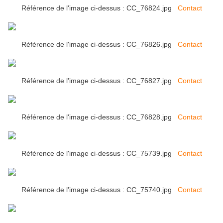
Référence de l'image ci-dessus : CC_76824.jpg
Contact
Référence de l'image ci-dessus : CC_76826.jpg
Contact
Référence de l'image ci-dessus : CC_76827.jpg
Contact
Référence de l'image ci-dessus : CC_76828.jpg
Contact
Référence de l'image ci-dessus : CC_75739.jpg
Contact
Référence de l'image ci-dessus : CC_75740.jpg
Contact