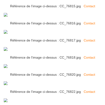
Référence de l'image ci-dessus : CC_76815.jpg
Contact
Référence de l'image ci-dessus : CC_76816.jpg
Contact
Référence de l'image ci-dessus : CC_76817.jpg
Contact
Référence de l'image ci-dessus : CC_76818.jpg
Contact
Référence de l'image ci-dessus : CC_76820.jpg
Contact
Référence de l'image ci-dessus : CC_76822.jpg
Contact