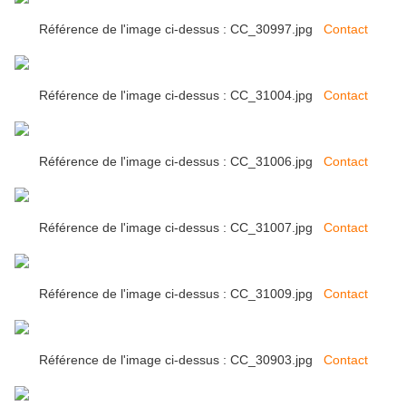
Référence de l'image ci-dessus : CC_30997.jpg
Contact
Référence de l'image ci-dessus : CC_31004.jpg
Contact
Référence de l'image ci-dessus : CC_31006.jpg
Contact
Référence de l'image ci-dessus : CC_31007.jpg
Contact
Référence de l'image ci-dessus : CC_31009.jpg
Contact
Référence de l'image ci-dessus : CC_30903.jpg
Contact