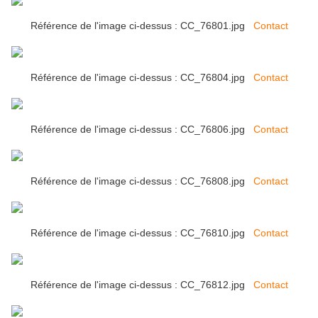
Référence de l'image ci-dessus : CC_76801.jpg
Contact
Référence de l'image ci-dessus : CC_76804.jpg
Contact
Référence de l'image ci-dessus : CC_76806.jpg
Contact
Référence de l'image ci-dessus : CC_76808.jpg
Contact
Référence de l'image ci-dessus : CC_76810.jpg
Contact
Référence de l'image ci-dessus : CC_76812.jpg
Contact