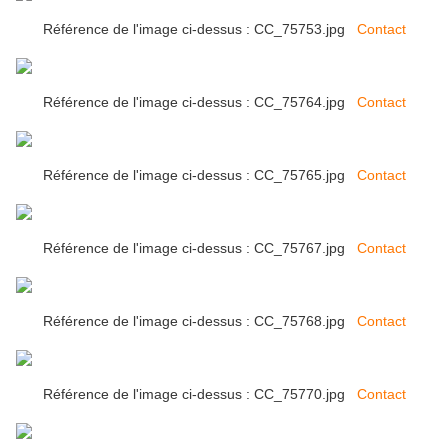
Référence de l'image ci-dessus : CC_75753.jpg
Contact
Référence de l'image ci-dessus : CC_75764.jpg
Contact
Référence de l'image ci-dessus : CC_75765.jpg
Contact
Référence de l'image ci-dessus : CC_75767.jpg
Contact
Référence de l'image ci-dessus : CC_75768.jpg
Contact
Référence de l'image ci-dessus : CC_75770.jpg
Contact