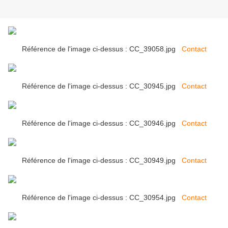
Référence de l'image ci-dessus : CC_39058.jpg
Contact
Référence de l'image ci-dessus : CC_30945.jpg
Contact
Référence de l'image ci-dessus : CC_30946.jpg
Contact
Référence de l'image ci-dessus : CC_30949.jpg
Contact
Référence de l'image ci-dessus : CC_30954.jpg
Contact