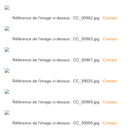
Référence de l'image ci-dessus : CC_30962.jpg
Contact
Référence de l'image ci-dessus : CC_30963.jpg
Contact
Référence de l'image ci-dessus : CC_30967.jpg
Contact
Référence de l'image ci-dessus : CC_39025.jpg
Contact
Référence de l'image ci-dessus : CC_30969.jpg
Contact
Référence de l'image ci-dessus : CC_39009.jpg
Contact