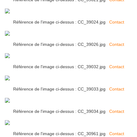
Référence de l'image ci-dessus : CC_39024.jpg
Contact
Référence de l'image ci-dessus : CC_39026.jpg
Contact
Référence de l'image ci-dessus : CC_39032.jpg
Contact
Référence de l'image ci-dessus : CC_39033.jpg
Contact
Référence de l'image ci-dessus : CC_39034.jpg
Contact
Référence de l'image ci-dessus : CC_30961.jpg
Contact