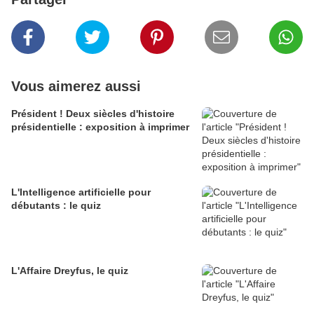
Vous aimerez aussi
Président ! Deux siècles d'histoire
présidentielle : exposition à imprimer
L'Intelligence artificielle pour
débutants : le quiz
L'Affaire Dreyfus, le quiz