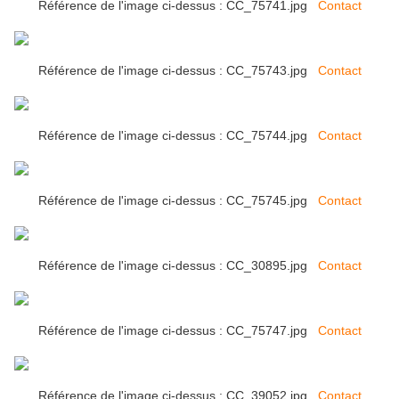
Référence de l'image ci-dessus : CC_75741.jpg
Contact
Référence de l'image ci-dessus : CC_75743.jpg
Contact
Référence de l'image ci-dessus : CC_75744.jpg
Contact
Référence de l'image ci-dessus : CC_75745.jpg
Contact
Référence de l'image ci-dessus : CC_30895.jpg
Contact
Référence de l'image ci-dessus : CC_75747.jpg
Contact
Référence de l'image ci-dessus : CC_39052.jpg
Contact