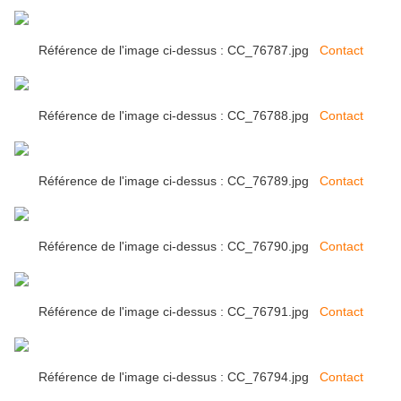
Référence de l'image ci-dessus : CC_76787.jpg
Contact
Référence de l'image ci-dessus : CC_76788.jpg
Contact
Référence de l'image ci-dessus : CC_76789.jpg
Contact
Référence de l'image ci-dessus : CC_76790.jpg
Contact
Référence de l'image ci-dessus : CC_76791.jpg
Contact
Référence de l'image ci-dessus : CC_76794.jpg
Contact