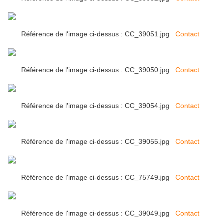
Référence de l'image ci-dessus : CC_39051.jpg
Contact
Référence de l'image ci-dessus : CC_39050.jpg
Contact
Référence de l'image ci-dessus : CC_39054.jpg
Contact
Référence de l'image ci-dessus : CC_39055.jpg
Contact
Référence de l'image ci-dessus : CC_75749.jpg
Contact
Référence de l'image ci-dessus : CC_39049.jpg
Contact