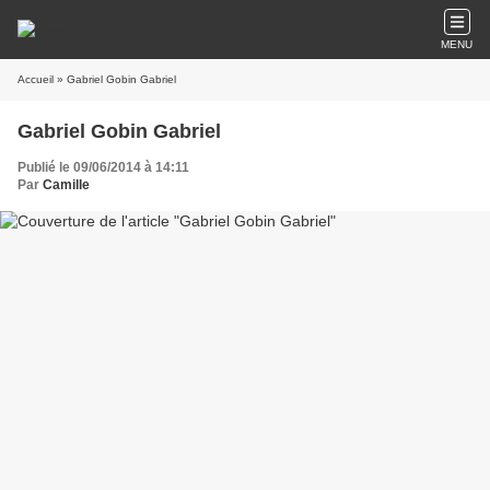
MENU
Accueil
» Gabriel Gobin Gabriel
Gabriel Gobin Gabriel
Publié le 09/06/2014 à 14:11
Par
Camille