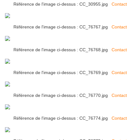
Référence de l'image ci-dessus : CC_30955.jpg
Contact
Référence de l'image ci-dessus : CC_76767.jpg
Contact
Référence de l'image ci-dessus : CC_76768.jpg
Contact
Référence de l'image ci-dessus : CC_76769.jpg
Contact
Référence de l'image ci-dessus : CC_76770.jpg
Contact
Référence de l'image ci-dessus : CC_76774.jpg
Contact