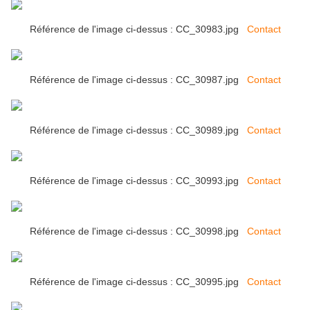
Référence de l'image ci-dessus : CC_30983.jpg
Contact
Référence de l'image ci-dessus : CC_30987.jpg
Contact
Référence de l'image ci-dessus : CC_30989.jpg
Contact
Référence de l'image ci-dessus : CC_30993.jpg
Contact
Référence de l'image ci-dessus : CC_30998.jpg
Contact
Référence de l'image ci-dessus : CC_30995.jpg
Contact