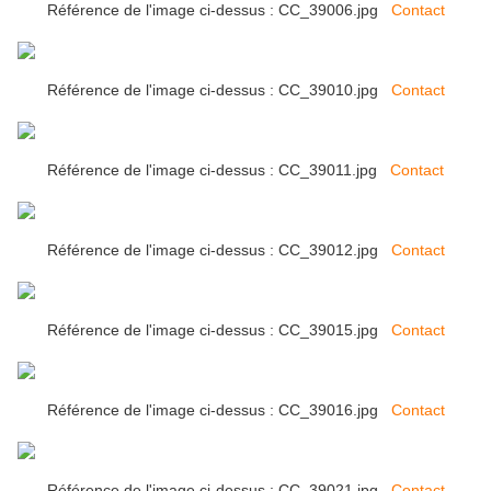
Référence de l'image ci-dessus : CC_39006.jpg
Contact
Référence de l'image ci-dessus : CC_39010.jpg
Contact
Référence de l'image ci-dessus : CC_39011.jpg
Contact
Référence de l'image ci-dessus : CC_39012.jpg
Contact
Référence de l'image ci-dessus : CC_39015.jpg
Contact
Référence de l'image ci-dessus : CC_39016.jpg
Contact
Référence de l'image ci-dessus : CC_39021.jpg
Contact