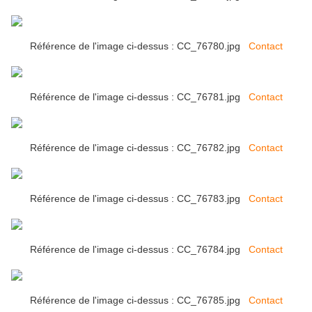
Référence de l'image ci-dessus : CC_76780.jpg
Contact
Référence de l'image ci-dessus : CC_76781.jpg
Contact
Référence de l'image ci-dessus : CC_76782.jpg
Contact
Référence de l'image ci-dessus : CC_76783.jpg
Contact
Référence de l'image ci-dessus : CC_76784.jpg
Contact
Référence de l'image ci-dessus : CC_76785.jpg
Contact