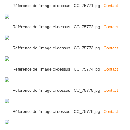
Référence de l'image ci-dessus : CC_75771.jpg
Contact
Référence de l'image ci-dessus : CC_75772.jpg
Contact
Référence de l'image ci-dessus : CC_75773.jpg
Contact
Référence de l'image ci-dessus : CC_75774.jpg
Contact
Référence de l'image ci-dessus : CC_75775.jpg
Contact
Référence de l'image ci-dessus : CC_75778.jpg
Contact