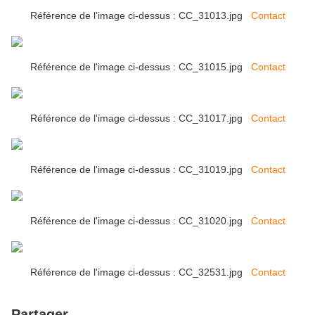
Référence de l'image ci-dessus : CC_31013.jpg
Contact
Référence de l'image ci-dessus : CC_31015.jpg
Contact
Référence de l'image ci-dessus : CC_31017.jpg
Contact
Référence de l'image ci-dessus : CC_31019.jpg
Contact
Référence de l'image ci-dessus : CC_31020.jpg
Contact
Référence de l'image ci-dessus : CC_32531.jpg
Contact
Partager