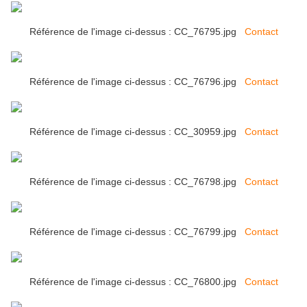
Référence de l'image ci-dessus : CC_76795.jpg
Contact
Référence de l'image ci-dessus : CC_76796.jpg
Contact
Référence de l'image ci-dessus : CC_30959.jpg
Contact
Référence de l'image ci-dessus : CC_76798.jpg
Contact
Référence de l'image ci-dessus : CC_76799.jpg
Contact
Référence de l'image ci-dessus : CC_76800.jpg
Contact