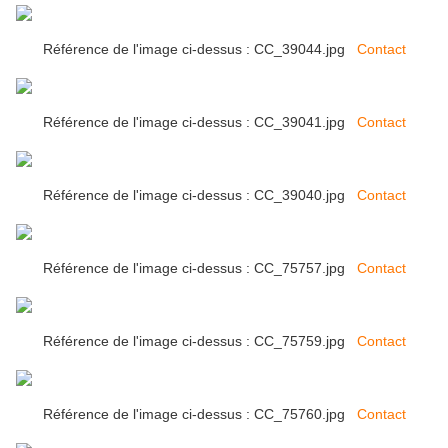
Référence de l'image ci-dessus : CC_39044.jpg
Contact
Référence de l'image ci-dessus : CC_39041.jpg
Contact
Référence de l'image ci-dessus : CC_39040.jpg
Contact
Référence de l'image ci-dessus : CC_75757.jpg
Contact
Référence de l'image ci-dessus : CC_75759.jpg
Contact
Référence de l'image ci-dessus : CC_75760.jpg
Contact