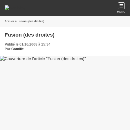
MENU
Accueil
» Fusion (des droites)
Fusion (des droites)
Publié le 01/10/2008 à 15:34
Par
Camille