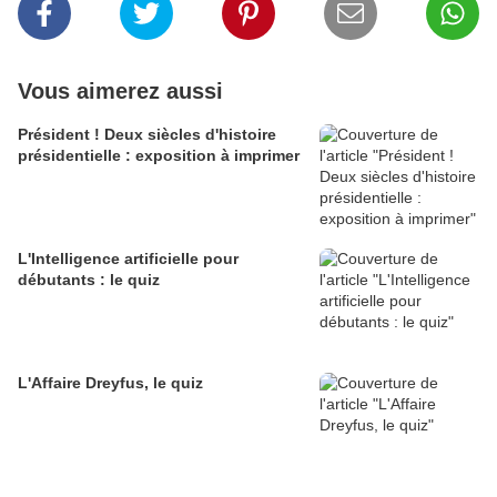
Vous aimerez aussi
Président ! Deux siècles d'histoire
présidentielle : exposition à imprimer
L'Intelligence artificielle pour
débutants : le quiz
L'Affaire Dreyfus, le quiz