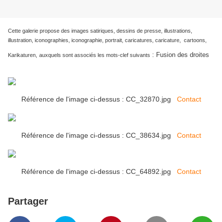
Cette galerie propose des images satiriques, dessins de presse, illustrations,
illustration, iconographies, iconographie, portrait, caricatures, caricature, cartoons,
:
Fusion des droites
Karikaturen,
auxquels sont associés les mots-clef suivants
Référence de l'image ci-dessus : CC_32870.jpg
Contact
Référence de l'image ci-dessus : CC_38634.jpg
Contact
Référence de l'image ci-dessus : CC_64892.jpg
Contact
Partager