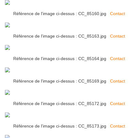
Référence de l'image ci-dessus : CC_85160.jpg
Contact
Référence de l'image ci-dessus : CC_85163.jpg
Contact
Référence de l'image ci-dessus : CC_85164.jpg
Contact
Référence de l'image ci-dessus : CC_85169.jpg
Contact
Référence de l'image ci-dessus : CC_85172.jpg
Contact
Référence de l'image ci-dessus : CC_85173.jpg
Contact