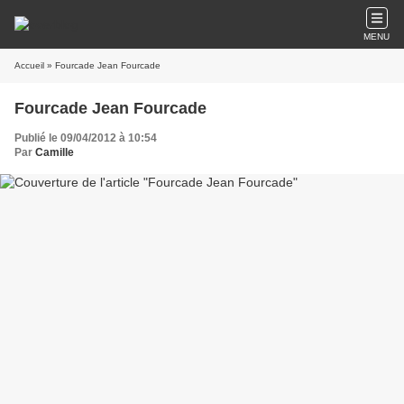
MENU
Accueil
» Fourcade Jean Fourcade
Fourcade Jean Fourcade
Publié le 09/04/2012 à 10:54
Par
Camille