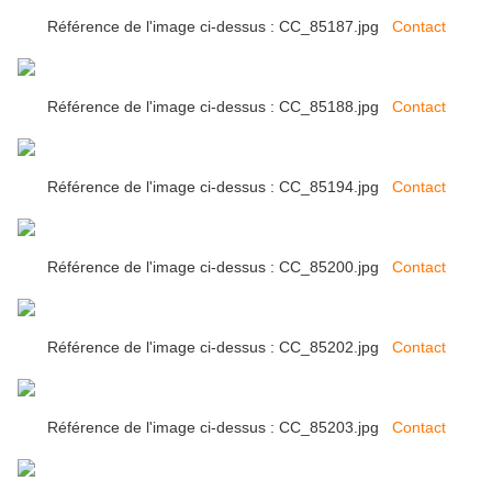
Référence de l'image ci-dessus : CC_85187.jpg
Contact
Référence de l'image ci-dessus : CC_85188.jpg
Contact
Référence de l'image ci-dessus : CC_85194.jpg
Contact
Référence de l'image ci-dessus : CC_85200.jpg
Contact
Référence de l'image ci-dessus : CC_85202.jpg
Contact
Référence de l'image ci-dessus : CC_85203.jpg
Contact