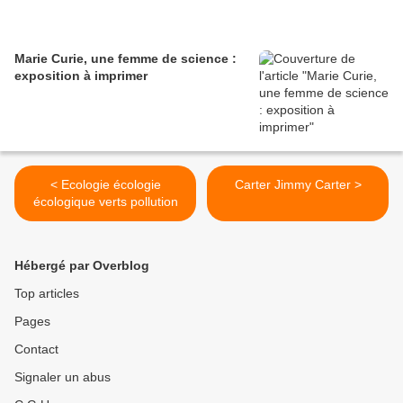
Marie Curie, une femme de science :
exposition à imprimer
< Ecologie écologie
Carter Jimmy Carter >
écologique verts pollution
Hébergé par Overblog
Top articles
Pages
Contact
Signaler un abus