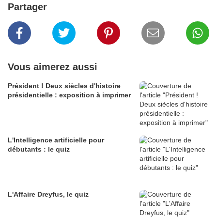
Partager
Vous aimerez aussi
Président ! Deux siècles d'histoire
présidentielle : exposition à imprimer
L'Intelligence artificielle pour
débutants : le quiz
L'Affaire Dreyfus, le quiz