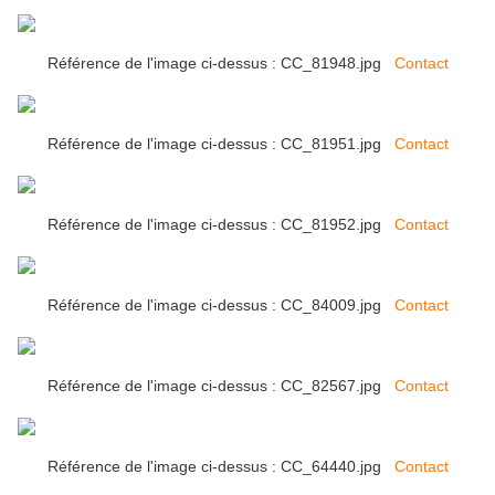
Référence de l'image ci-dessus : CC_81948.jpg
Contact
Référence de l'image ci-dessus : CC_81951.jpg
Contact
Référence de l'image ci-dessus : CC_81952.jpg
Contact
Référence de l'image ci-dessus : CC_84009.jpg
Contact
Référence de l'image ci-dessus : CC_82567.jpg
Contact
Référence de l'image ci-dessus : CC_64440.jpg
Contact