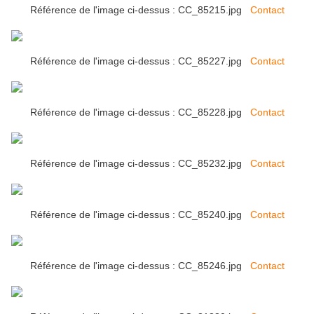
Référence de l'image ci-dessus : CC_85215.jpg
Contact
Référence de l'image ci-dessus : CC_85227.jpg
Contact
Référence de l'image ci-dessus : CC_85228.jpg
Contact
Référence de l'image ci-dessus : CC_85232.jpg
Contact
Référence de l'image ci-dessus : CC_85240.jpg
Contact
Référence de l'image ci-dessus : CC_85246.jpg
Contact