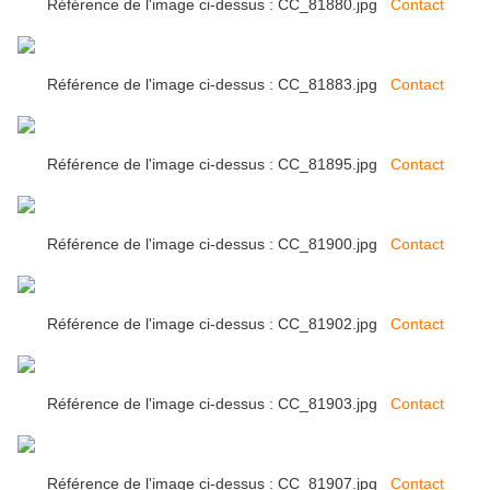
Référence de l'image ci-dessus : CC_81880.jpg
Contact
Référence de l'image ci-dessus : CC_81883.jpg
Contact
Référence de l'image ci-dessus : CC_81895.jpg
Contact
Référence de l'image ci-dessus : CC_81900.jpg
Contact
Référence de l'image ci-dessus : CC_81902.jpg
Contact
Référence de l'image ci-dessus : CC_81903.jpg
Contact
Référence de l'image ci-dessus : CC_81907.jpg
Contact