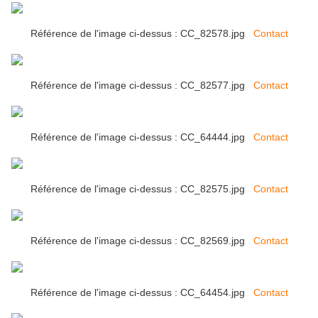
Référence de l'image ci-dessus : CC_82578.jpg
Contact
Référence de l'image ci-dessus : CC_82577.jpg
Contact
Référence de l'image ci-dessus : CC_64444.jpg
Contact
Référence de l'image ci-dessus : CC_82575.jpg
Contact
Référence de l'image ci-dessus : CC_82569.jpg
Contact
Référence de l'image ci-dessus : CC_64454.jpg
Contact