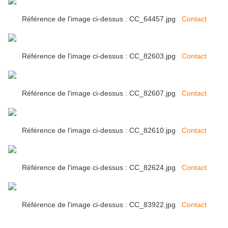
Référence de l'image ci-dessus : CC_64457.jpg
Contact
Référence de l'image ci-dessus : CC_82603.jpg
Contact
Référence de l'image ci-dessus : CC_82607.jpg
Contact
Référence de l'image ci-dessus : CC_82610.jpg
Contact
Référence de l'image ci-dessus : CC_82624.jpg
Contact
Référence de l'image ci-dessus : CC_83922.jpg
Contact