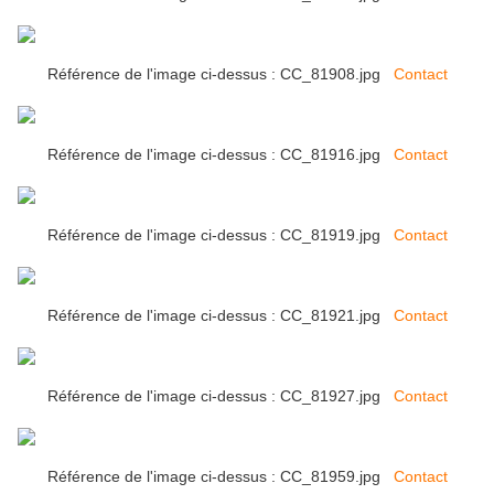
Référence de l'image ci-dessus : CC_81908.jpg
Contact
Référence de l'image ci-dessus : CC_81916.jpg
Contact
Référence de l'image ci-dessus : CC_81919.jpg
Contact
Référence de l'image ci-dessus : CC_81921.jpg
Contact
Référence de l'image ci-dessus : CC_81927.jpg
Contact
Référence de l'image ci-dessus : CC_81959.jpg
Contact