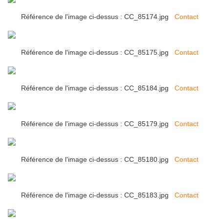
Référence de l'image ci-dessus : CC_85174.jpg
Contact
Référence de l'image ci-dessus : CC_85175.jpg
Contact
Référence de l'image ci-dessus : CC_85184.jpg
Contact
Référence de l'image ci-dessus : CC_85179.jpg
Contact
Référence de l'image ci-dessus : CC_85180.jpg
Contact
Référence de l'image ci-dessus : CC_85183.jpg
Contact