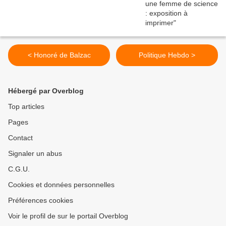
< Honoré de Balzac
Politique Hebdo >
Hébergé par Overblog
Top articles
Pages
Contact
Signaler un abus
C.G.U.
Cookies et données personnelles
Préférences cookies
Voir le profil de sur le portail Overblog