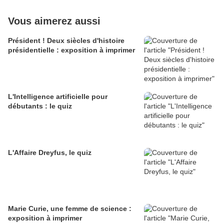
Vous aimerez aussi
Président ! Deux siècles d'histoire
présidentielle : exposition à imprimer
L'Intelligence artificielle pour
débutants : le quiz
L'Affaire Dreyfus, le quiz
Marie Curie, une femme de science :
exposition à imprimer