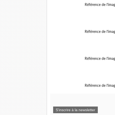
Référence de l'ima
Référence de l'ima
Référence de l'ima
Référence de l'ima
S'inscrire à la newsletter