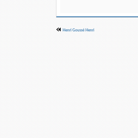
Henri Goussé Henri