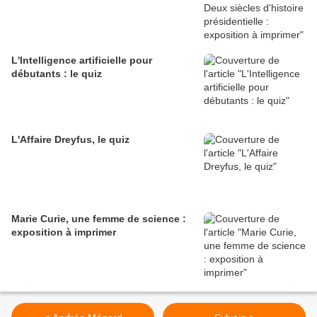
L'Intelligence artificielle pour
débutants : le quiz
L'Affaire Dreyfus, le quiz
Marie Curie, une femme de science :
exposition à imprimer