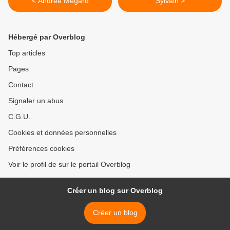
< Andrée Mégard
Sylvain >
Hébergé par Overblog
Top articles
Pages
Contact
Signaler un abus
C.G.U.
Cookies et données personnelles
Préférences cookies
Voir le profil de sur le portail Overblog
Créer un blog sur Overblog
Créer un blog