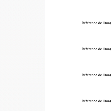
Référence de l'ima
Référence de l'ima
Référence de l'ima
Référence de l'ima