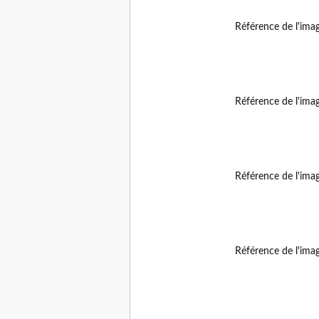
Référence de l'ima
Référence de l'ima
Référence de l'ima
Référence de l'ima