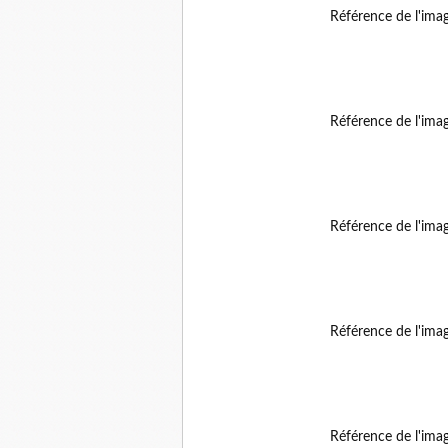
Référence de l'ima
Référence de l'ima
Référence de l'ima
Référence de l'ima
Référence de l'ima