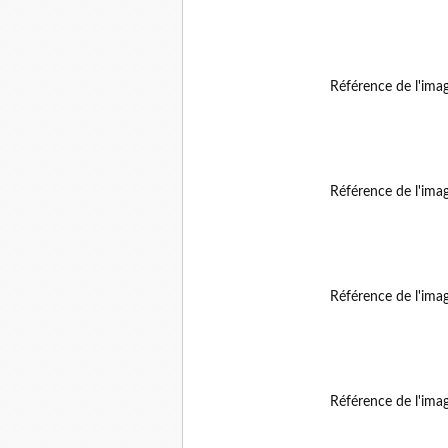
Référence de l'ima
Référence de l'ima
Référence de l'ima
Référence de l'ima