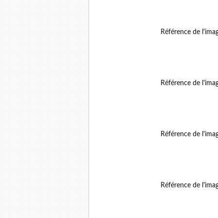
Référence de l'ima
Référence de l'ima
Référence de l'ima
Référence de l'ima