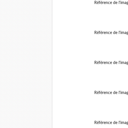
Référence de l'ima
Référence de l'ima
Référence de l'ima
Référence de l'ima
Référence de l'ima