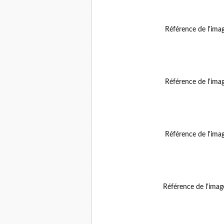
Référence de l'ima
Référence de l'ima
Référence de l'ima
Référence de l'ima