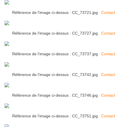
Référence de l'image ci-dessus : CC_73721.jpg
Contact
Référence de l'image ci-dessus : CC_73727.jpg
Contact
Référence de l'image ci-dessus : CC_73737.jpg
Contact
Référence de l'image ci-dessus : CC_73742.jpg
Contact
Référence de l'image ci-dessus : CC_73746.jpg
Contact
Référence de l'image ci-dessus : CC_73751.jpg
Contact