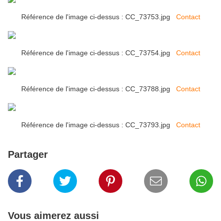
Référence de l'image ci-dessus : CC_73753.jpg
Contact
Référence de l'image ci-dessus : CC_73754.jpg
Contact
Référence de l'image ci-dessus : CC_73788.jpg
Contact
Référence de l'image ci-dessus : CC_73793.jpg
Contact
Partager
Vous aimerez aussi