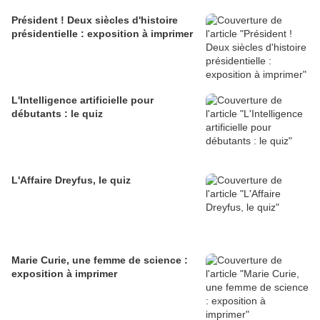
Président ! Deux siècles d'histoire
présidentielle : exposition à imprimer
L'Intelligence artificielle pour
débutants : le quiz
L'Affaire Dreyfus, le quiz
Marie Curie, une femme de science :
exposition à imprimer