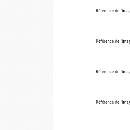
Référence de l'ima
Référence de l'ima
Référence de l'ima
Référence de l'ima