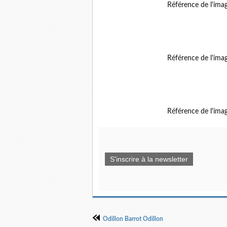
Référence de l'ima
Référence de l'ima
Référence de l'ima
S'inscrire à la newsletter
Odillon Barrot Odillon