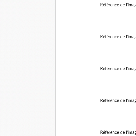
Référence de l'ima
Référence de l'ima
Référence de l'ima
Référence de l'ima
Référence de l'ima