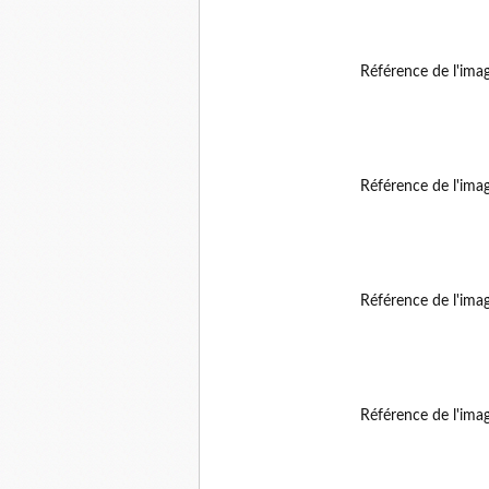
Référence de l'ima
Référence de l'ima
Référence de l'ima
Référence de l'ima