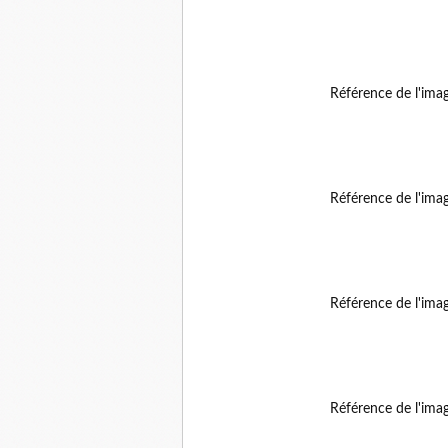
Référence de l'ima
Référence de l'ima
Référence de l'ima
Référence de l'ima