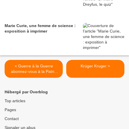
Marie Curie, une femme de science :
exposition à imprimer
< Guerre à la Guerre
Krüger Kruger >
abonnez-vous à la Patrie
Humaine
Hébergé par Overblog
Top articles
Pages
Contact
Signaler un abus