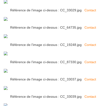
Référence de l'image ci-dessus : CC_33029.jpg
Contact
Référence de l'image ci-dessus : CC_64735.jpg
Contact
Référence de l'image ci-dessus : CC_19248.jpg
Contact
Référence de l'image ci-dessus : CC_87330.jpg
Contact
Référence de l'image ci-dessus : CC_33037.jpg
Contact
Référence de l'image ci-dessus : CC_33039.jpg
Contact