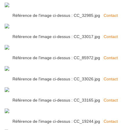
Référence de l'image ci-dessus : CC_32985.jpg
Contact
Référence de l'image ci-dessus : CC_33017.jpg
Contact
Référence de l'image ci-dessus : CC_85972.jpg
Contact
Référence de l'image ci-dessus : CC_33026.jpg
Contact
Référence de l'image ci-dessus : CC_33165.jpg
Contact
Référence de l'image ci-dessus : CC_19244.jpg
Contact