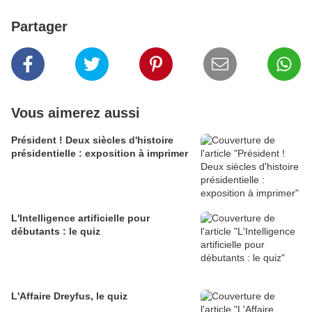
Partager
Vous aimerez aussi
Président ! Deux siècles d'histoire
présidentielle : exposition à imprimer
L'Intelligence artificielle pour
débutants : le quiz
L'Affaire Dreyfus, le quiz