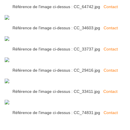
Référence de l'image ci-dessus : CC_64742.jpg
Contact
Référence de l'image ci-dessus : CC_34603.jpg
Contact
Référence de l'image ci-dessus : CC_33737.jpg
Contact
Référence de l'image ci-dessus : CC_29416.jpg
Contact
Référence de l'image ci-dessus : CC_33411.jpg
Contact
Référence de l'image ci-dessus : CC_74831.jpg
Contact