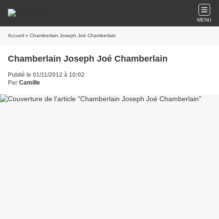
MENU
Accueil
» Chamberlain Joseph Joé Chamberlain
Chamberlain Joseph Joé Chamberlain
Publié le 01/11/2012 à 10:02
Par
Camille