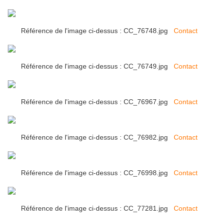
Référence de l'image ci-dessus : CC_76748.jpg
Contact
Référence de l'image ci-dessus : CC_76749.jpg
Contact
Référence de l'image ci-dessus : CC_76967.jpg
Contact
Référence de l'image ci-dessus : CC_76982.jpg
Contact
Référence de l'image ci-dessus : CC_76998.jpg
Contact
Référence de l'image ci-dessus : CC_77281.jpg
Contact