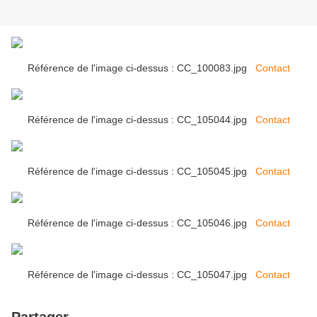
Référence de l'image ci-dessus : CC_100083.jpg
Contact
Référence de l'image ci-dessus : CC_105044.jpg
Contact
Référence de l'image ci-dessus : CC_105045.jpg
Contact
Référence de l'image ci-dessus : CC_105046.jpg
Contact
Référence de l'image ci-dessus : CC_105047.jpg
Contact