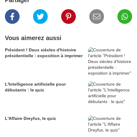
Partager
Vous aimerez aussi
Président ! Deux siècles d'histoire
présidentielle : exposition à imprimer
L'Intelligence artificielle pour
débutants : le quiz
L'Affaire Dreyfus, le quiz