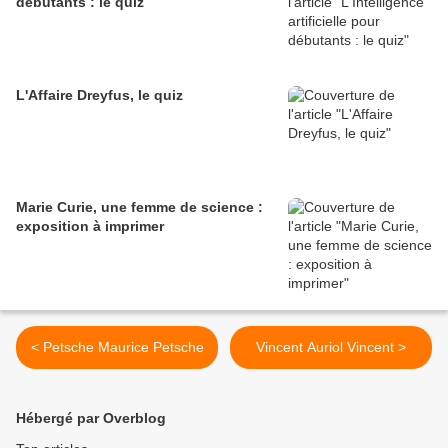
débutants : le quiz
L'Affaire Dreyfus, le quiz
Marie Curie, une femme de science :
exposition à imprimer
< Petsche Maurice Petsche
Vincent Auriol Vincent >
Hébergé par Overblog