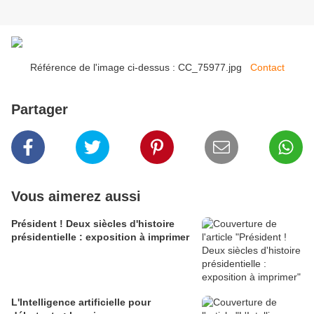
Référence de l'image ci-dessus : CC_75977.jpg
Contact
Partager
Vous aimerez aussi
Président ! Deux siècles d'histoire
présidentielle : exposition à imprimer
L'Intelligence artificielle pour