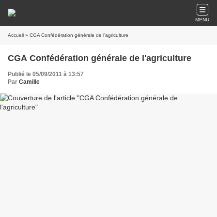
MENU
Accueil
» CGA Confédération générale de l'agriculture
CGA Confédération générale de l'agriculture
Publié le 05/09/2011 à 13:57
Par
Camille