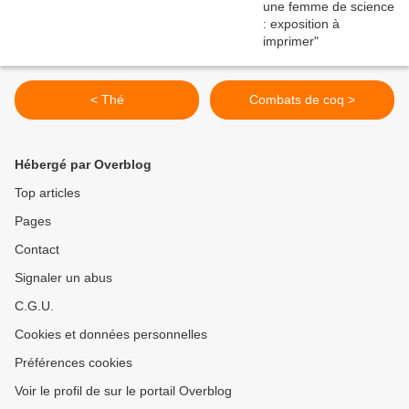
< Thé
Combats de coq >
Hébergé par Overblog
Top articles
Pages
Contact
Signaler un abus
C.G.U.
Cookies et données personnelles
Préférences cookies
Voir le profil de sur le portail Overblog