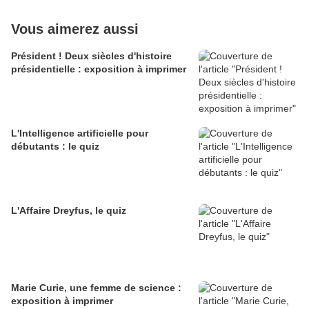
Vous aimerez aussi
Président ! Deux siècles d'histoire
présidentielle : exposition à imprimer
L'Intelligence artificielle pour
débutants : le quiz
L'Affaire Dreyfus, le quiz
Marie Curie, une femme de science :
exposition à imprimer