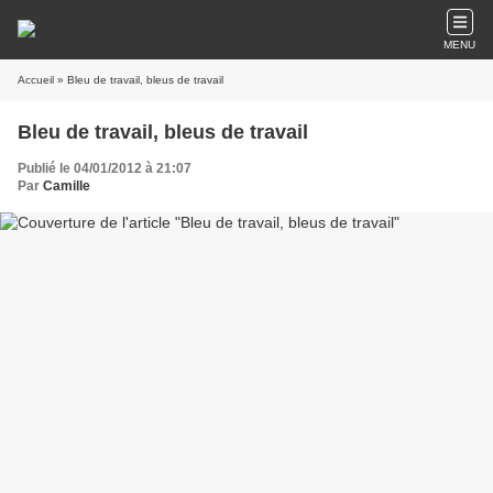
MENU
Accueil
» Bleu de travail, bleus de travail
Bleu de travail, bleus de travail
Publié le 04/01/2012 à 21:07
Par
Camille