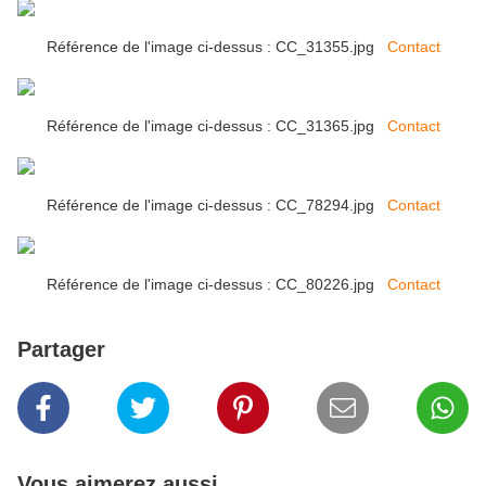
Référence de l'image ci-dessus : CC_31355.jpg
Contact
Référence de l'image ci-dessus : CC_31365.jpg
Contact
Référence de l'image ci-dessus : CC_78294.jpg
Contact
Référence de l'image ci-dessus : CC_80226.jpg
Contact
Partager
Vous aimerez aussi