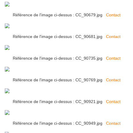
Référence de l'image ci-dessus : CC_90679.jpg
Contact
Référence de l'image ci-dessus : CC_90681.jpg
Contact
Référence de l'image ci-dessus : CC_90735.jpg
Contact
Référence de l'image ci-dessus : CC_90769.jpg
Contact
Référence de l'image ci-dessus : CC_90921.jpg
Contact
Référence de l'image ci-dessus : CC_90949.jpg
Contact