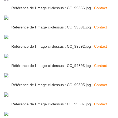
Référence de l'image ci-dessus : CC_99366.jpg
Contact
Référence de l'image ci-dessus : CC_99391.jpg
Contact
Référence de l'image ci-dessus : CC_99392.jpg
Contact
Référence de l'image ci-dessus : CC_99393.jpg
Contact
Référence de l'image ci-dessus : CC_99395.jpg
Contact
Référence de l'image ci-dessus : CC_99397.jpg
Contact