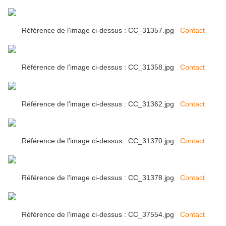
Référence de l'image ci-dessus : CC_31357.jpg
Contact
Référence de l'image ci-dessus : CC_31358.jpg
Contact
Référence de l'image ci-dessus : CC_31362.jpg
Contact
Référence de l'image ci-dessus : CC_31370.jpg
Contact
Référence de l'image ci-dessus : CC_31378.jpg
Contact
Référence de l'image ci-dessus : CC_37554.jpg
Contact