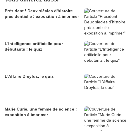
Président ! Deux siècles d'histoire
présidentielle : exposition à imprimer
L'Intelligence artificielle pour
débutants : le quiz
L'Affaire Dreyfus, le quiz
Marie Curie, une femme de science :
exposition à imprimer