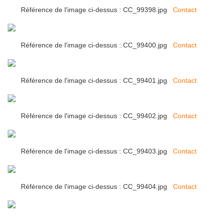
Référence de l'image ci-dessus : CC_99398.jpg
Contact
Référence de l'image ci-dessus : CC_99400.jpg
Contact
Référence de l'image ci-dessus : CC_99401.jpg
Contact
Référence de l'image ci-dessus : CC_99402.jpg
Contact
Référence de l'image ci-dessus : CC_99403.jpg
Contact
Référence de l'image ci-dessus : CC_99404.jpg
Contact