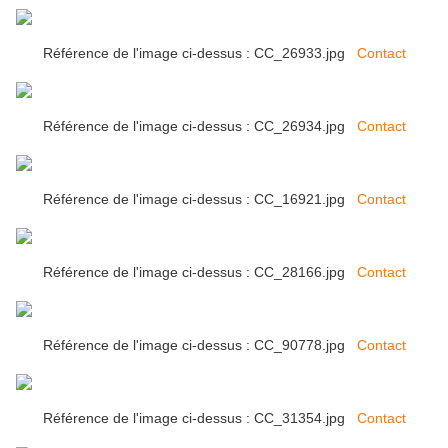
Référence de l'image ci-dessus : CC_26933.jpg
Contact
Référence de l'image ci-dessus : CC_26934.jpg
Contact
Référence de l'image ci-dessus : CC_16921.jpg
Contact
Référence de l'image ci-dessus : CC_28166.jpg
Contact
Référence de l'image ci-dessus : CC_90778.jpg
Contact
Référence de l'image ci-dessus : CC_31354.jpg
Contact