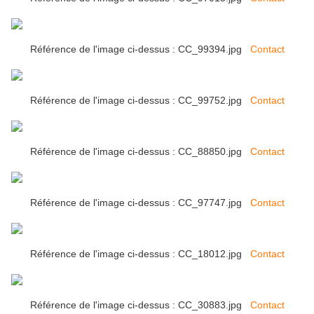
Référence de l'image ci-dessus : CC_99394.jpg
Contact
Référence de l'image ci-dessus : CC_99752.jpg
Contact
Référence de l'image ci-dessus : CC_88850.jpg
Contact
Référence de l'image ci-dessus : CC_97747.jpg
Contact
Référence de l'image ci-dessus : CC_18012.jpg
Contact
Référence de l'image ci-dessus : CC_30883.jpg
Contact