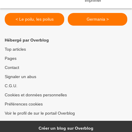
< Le poilu, les poilus
Germania >
Hébergé par Overblog
Top articles
Pages
Contact
Signaler un abus
C.G.U.
Cookies et données personnelles
Préférences cookies
Voir le profil de sur le portail Overblog
Créer un blog sur Overblog