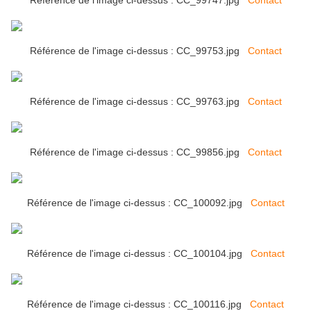
Référence de l'image ci-dessus : CC_99747.jpg
Contact
Référence de l'image ci-dessus : CC_99753.jpg
Contact
Référence de l'image ci-dessus : CC_99763.jpg
Contact
Référence de l'image ci-dessus : CC_99856.jpg
Contact
Référence de l'image ci-dessus : CC_100092.jpg
Contact
Référence de l'image ci-dessus : CC_100104.jpg
Contact
Référence de l'image ci-dessus : CC_100116.jpg
Contact