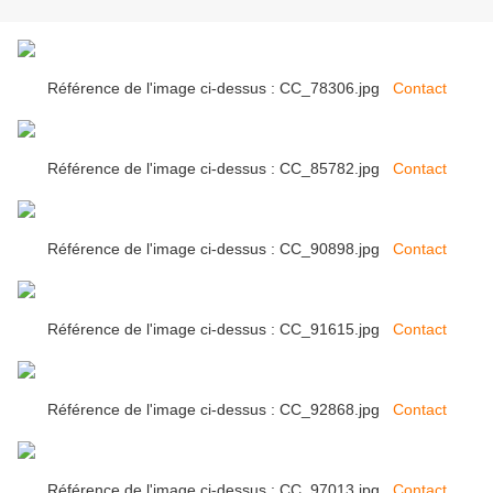
Référence de l'image ci-dessus : CC_78306.jpg
Contact
Référence de l'image ci-dessus : CC_85782.jpg
Contact
Référence de l'image ci-dessus : CC_90898.jpg
Contact
Référence de l'image ci-dessus : CC_91615.jpg
Contact
Référence de l'image ci-dessus : CC_92868.jpg
Contact
Référence de l'image ci-dessus : CC_97013.jpg
Contact