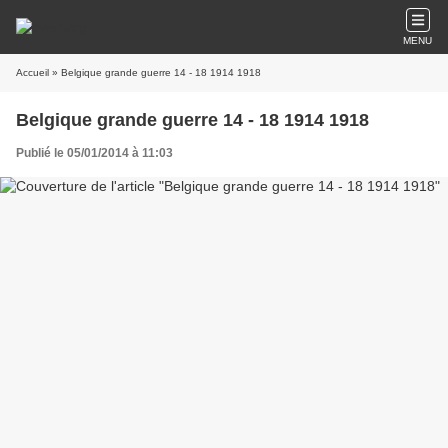
MENU
Accueil
» Belgique grande guerre 14 - 18 1914 1918
Belgique grande guerre 14 - 18 1914 1918
Publié le 05/01/2014 à 11:03