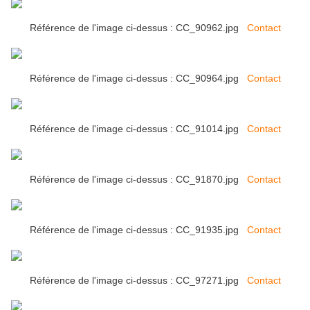
Référence de l'image ci-dessus : CC_90962.jpg
Contact
Référence de l'image ci-dessus : CC_90964.jpg
Contact
Référence de l'image ci-dessus : CC_91014.jpg
Contact
Référence de l'image ci-dessus : CC_91870.jpg
Contact
Référence de l'image ci-dessus : CC_91935.jpg
Contact
Référence de l'image ci-dessus : CC_97271.jpg
Contact