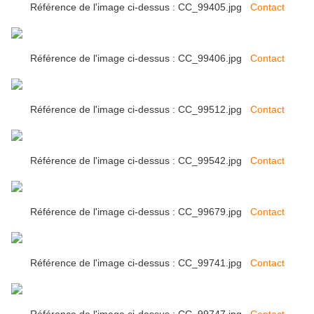
Référence de l'image ci-dessus : CC_99405.jpg
Contact
Référence de l'image ci-dessus : CC_99406.jpg
Contact
Référence de l'image ci-dessus : CC_99512.jpg
Contact
Référence de l'image ci-dessus : CC_99542.jpg
Contact
Référence de l'image ci-dessus : CC_99679.jpg
Contact
Référence de l'image ci-dessus : CC_99741.jpg
Contact