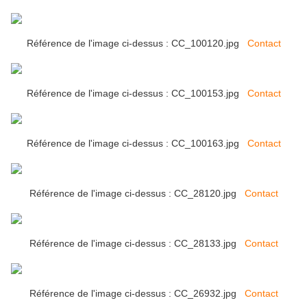
Référence de l'image ci-dessus : CC_100120.jpg
Contact
Référence de l'image ci-dessus : CC_100153.jpg
Contact
Référence de l'image ci-dessus : CC_100163.jpg
Contact
Référence de l'image ci-dessus : CC_28120.jpg
Contact
Référence de l'image ci-dessus : CC_28133.jpg
Contact
Référence de l'image ci-dessus : CC_26932.jpg
Contact