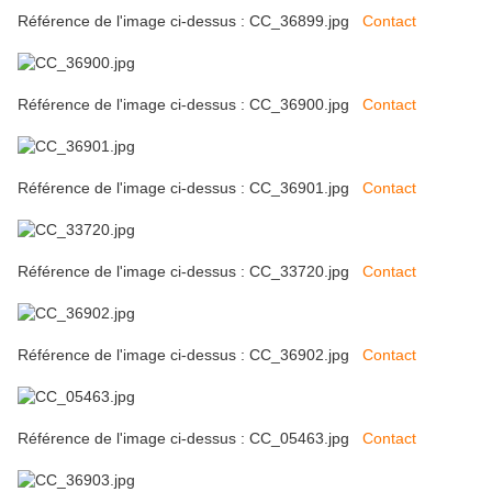
Référence de l'image ci-dessus : CC_36899.jpg
Contact
Référence de l'image ci-dessus : CC_36900.jpg
Contact
Référence de l'image ci-dessus : CC_36901.jpg
Contact
Référence de l'image ci-dessus : CC_33720.jpg
Contact
Référence de l'image ci-dessus : CC_36902.jpg
Contact
Référence de l'image ci-dessus : CC_05463.jpg
Contact