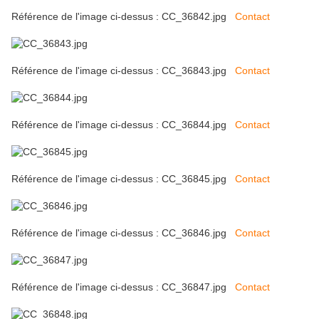
Référence de l'image ci-dessus : CC_36842.jpg
Contact
Référence de l'image ci-dessus : CC_36843.jpg
Contact
Référence de l'image ci-dessus : CC_36844.jpg
Contact
Référence de l'image ci-dessus : CC_36845.jpg
Contact
Référence de l'image ci-dessus : CC_36846.jpg
Contact
Référence de l'image ci-dessus : CC_36847.jpg
Contact