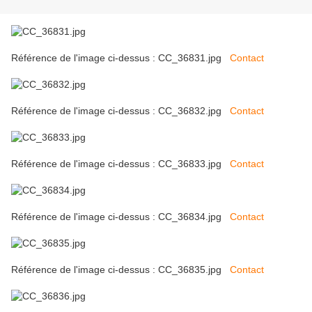
Référence de l'image ci-dessus : CC_36831.jpg
Contact
Référence de l'image ci-dessus : CC_36832.jpg
Contact
Référence de l'image ci-dessus : CC_36833.jpg
Contact
Référence de l'image ci-dessus : CC_36834.jpg
Contact
Référence de l'image ci-dessus : CC_36835.jpg
Contact