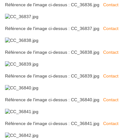
Référence de l'image ci-dessus : CC_36836.jpg
Contact
Référence de l'image ci-dessus : CC_36837.jpg
Contact
Référence de l'image ci-dessus : CC_36838.jpg
Contact
Référence de l'image ci-dessus : CC_36839.jpg
Contact
Référence de l'image ci-dessus : CC_36840.jpg
Contact
Référence de l'image ci-dessus : CC_36841.jpg
Contact