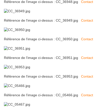
Référence de l'image ci-dessus : CC_36948.jpg
Contact
Référence de l'image ci-dessus : CC_36949.jpg
Contact
Référence de l'image ci-dessus : CC_36950.jpg
Contact
Référence de l'image ci-dessus : CC_36951.jpg
Contact
Référence de l'image ci-dessus : CC_36953.jpg
Contact
Référence de l'image ci-dessus : CC_05466.jpg
Contact