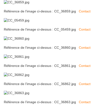
Référence de l'image ci-dessus : CC_36859.jpg
Contact
Référence de l'image ci-dessus : CC_05459.jpg
Contact
Référence de l'image ci-dessus : CC_36860.jpg
Contact
Référence de l'image ci-dessus : CC_36861.jpg
Contact
Référence de l'image ci-dessus : CC_36862.jpg
Contact
Référence de l'image ci-dessus : CC_36863.jpg
Contact