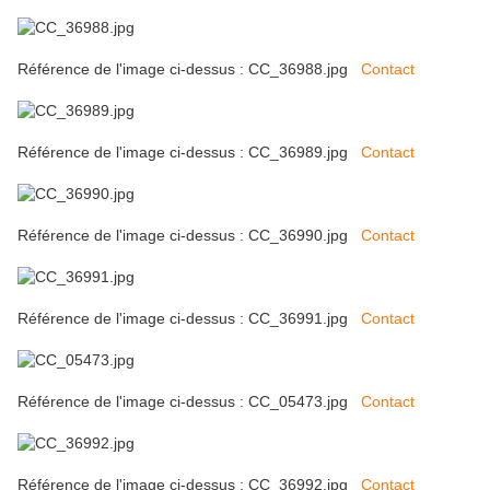
Référence de l'image ci-dessus : CC_36988.jpg
Contact
Référence de l'image ci-dessus : CC_36989.jpg
Contact
Référence de l'image ci-dessus : CC_36990.jpg
Contact
Référence de l'image ci-dessus : CC_36991.jpg
Contact
Référence de l'image ci-dessus : CC_05473.jpg
Contact
Référence de l'image ci-dessus : CC_36992.jpg
Contact