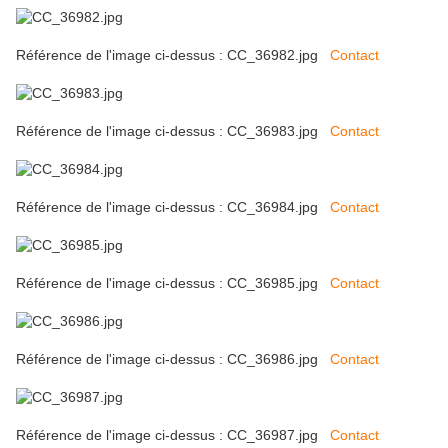
Référence de l'image ci-dessus : CC_36982.jpg
Contact
Référence de l'image ci-dessus : CC_36983.jpg
Contact
Référence de l'image ci-dessus : CC_36984.jpg
Contact
Référence de l'image ci-dessus : CC_36985.jpg
Contact
Référence de l'image ci-dessus : CC_36986.jpg
Contact
Référence de l'image ci-dessus : CC_36987.jpg
Contact