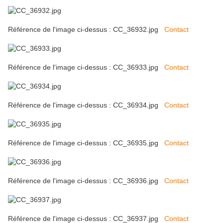
Référence de l'image ci-dessus : CC_36932.jpg
Contact
Référence de l'image ci-dessus : CC_36933.jpg
Contact
Référence de l'image ci-dessus : CC_36934.jpg
Contact
Référence de l'image ci-dessus : CC_36935.jpg
Contact
Référence de l'image ci-dessus : CC_36936.jpg
Contact
Référence de l'image ci-dessus : CC_36937.jpg
Contact