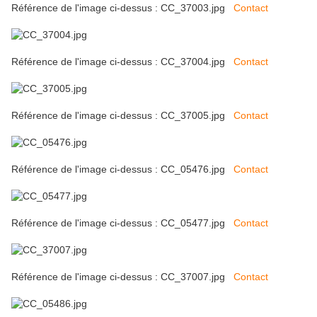
Référence de l'image ci-dessus : CC_37003.jpg
Contact
Référence de l'image ci-dessus : CC_37004.jpg
Contact
Référence de l'image ci-dessus : CC_37005.jpg
Contact
Référence de l'image ci-dessus : CC_05476.jpg
Contact
Référence de l'image ci-dessus : CC_05477.jpg
Contact
Référence de l'image ci-dessus : CC_37007.jpg
Contact