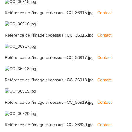
Référence de l'image ci-dessus : CC_36915.jpg
Contact
Référence de l'image ci-dessus : CC_36916.jpg
Contact
Référence de l'image ci-dessus : CC_36917.jpg
Contact
Référence de l'image ci-dessus : CC_36918.jpg
Contact
Référence de l'image ci-dessus : CC_36919.jpg
Contact
Référence de l'image ci-dessus : CC_36920.jpg
Contact