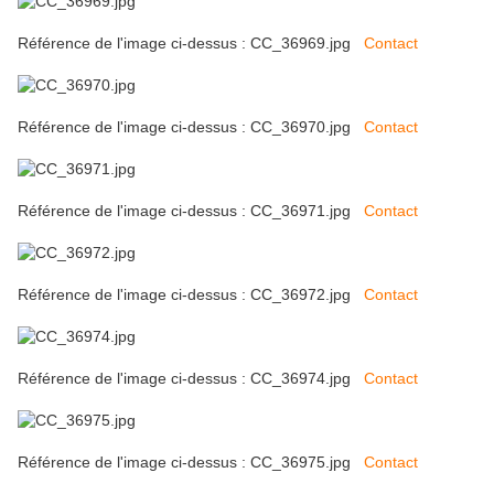
Référence de l'image ci-dessus : CC_36969.jpg
Contact
Référence de l'image ci-dessus : CC_36970.jpg
Contact
Référence de l'image ci-dessus : CC_36971.jpg
Contact
Référence de l'image ci-dessus : CC_36972.jpg
Contact
Référence de l'image ci-dessus : CC_36974.jpg
Contact
Référence de l'image ci-dessus : CC_36975.jpg
Contact