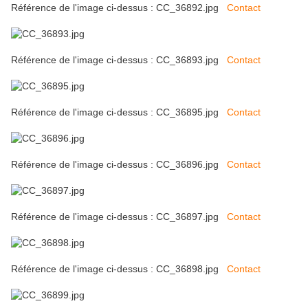
Référence de l'image ci-dessus : CC_36892.jpg
Contact
Référence de l'image ci-dessus : CC_36893.jpg
Contact
Référence de l'image ci-dessus : CC_36895.jpg
Contact
Référence de l'image ci-dessus : CC_36896.jpg
Contact
Référence de l'image ci-dessus : CC_36897.jpg
Contact
Référence de l'image ci-dessus : CC_36898.jpg
Contact