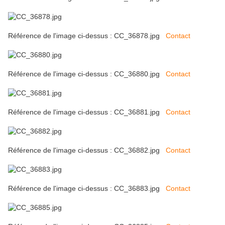
Référence de l'image ci-dessus : CC_36878.jpg
Contact
Référence de l'image ci-dessus : CC_36880.jpg
Contact
Référence de l'image ci-dessus : CC_36881.jpg
Contact
Référence de l'image ci-dessus : CC_36882.jpg
Contact
Référence de l'image ci-dessus : CC_36883.jpg
Contact