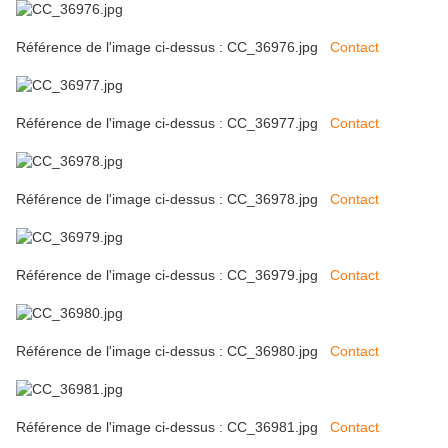
Référence de l'image ci-dessus : CC_36976.jpg
Contact
Référence de l'image ci-dessus : CC_36977.jpg
Contact
Référence de l'image ci-dessus : CC_36978.jpg
Contact
Référence de l'image ci-dessus : CC_36979.jpg
Contact
Référence de l'image ci-dessus : CC_36980.jpg
Contact
Référence de l'image ci-dessus : CC_36981.jpg
Contact