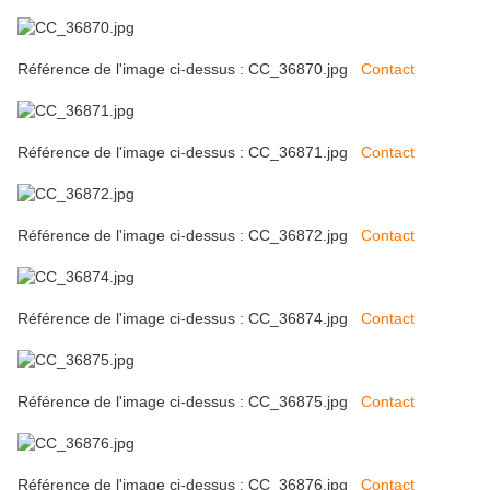
Référence de l'image ci-dessus : CC_36870.jpg
Contact
Référence de l'image ci-dessus : CC_36871.jpg
Contact
Référence de l'image ci-dessus : CC_36872.jpg
Contact
Référence de l'image ci-dessus : CC_36874.jpg
Contact
Référence de l'image ci-dessus : CC_36875.jpg
Contact
Référence de l'image ci-dessus : CC_36876.jpg
Contact