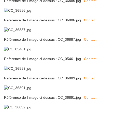
Référence de l'image ci-dessus : CC_36885.jpg
Contact
Référence de l'image ci-dessus : CC_36886.jpg
Contact
Référence de l'image ci-dessus : CC_36887.jpg
Contact
Référence de l'image ci-dessus : CC_05461.jpg
Contact
Référence de l'image ci-dessus : CC_36889.jpg
Contact
Référence de l'image ci-dessus : CC_36891.jpg
Contact