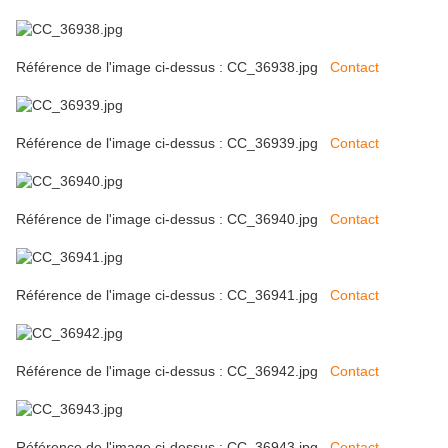
Référence de l'image ci-dessus : CC_36938.jpg
Contact
Référence de l'image ci-dessus : CC_36939.jpg
Contact
Référence de l'image ci-dessus : CC_36940.jpg
Contact
Référence de l'image ci-dessus : CC_36941.jpg
Contact
Référence de l'image ci-dessus : CC_36942.jpg
Contact
Référence de l'image ci-dessus : CC_36943.jpg
Contact