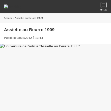
MENU
Accueil
» Assiette au Beurre 1909
Assiette au Beurre 1909
Publié le 08/08/2012 à 13:14