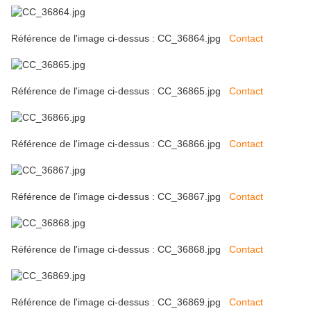
Référence de l'image ci-dessus : CC_36864.jpg
Contact
Référence de l'image ci-dessus : CC_36865.jpg
Contact
Référence de l'image ci-dessus : CC_36866.jpg
Contact
Référence de l'image ci-dessus : CC_36867.jpg
Contact
Référence de l'image ci-dessus : CC_36868.jpg
Contact
Référence de l'image ci-dessus : CC_36869.jpg
Contact