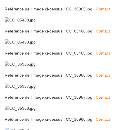
Référence de l'image ci-dessus : CC_36965.jpg
Contact
Référence de l'image ci-dessus : CC_05468.jpg
Contact
Référence de l'image ci-dessus : CC_05469.jpg
Contact
Référence de l'image ci-dessus : CC_36966.jpg
Contact
Référence de l'image ci-dessus : CC_36967.jpg
Contact
Référence de l'image ci-dessus : CC_36968.jpg
Contact