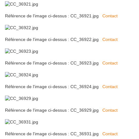
Référence de l'image ci-dessus : CC_36921.jpg
Contact
Référence de l'image ci-dessus : CC_36922.jpg
Contact
Référence de l'image ci-dessus : CC_36923.jpg
Contact
Référence de l'image ci-dessus : CC_36924.jpg
Contact
Référence de l'image ci-dessus : CC_36929.jpg
Contact
Référence de l'image ci-dessus : CC_36931.jpg
Contact