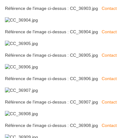
Référence de l'image ci-dessus : CC_36903.jpg
Contact
Référence de l'image ci-dessus : CC_36904.jpg
Contact
Référence de l'image ci-dessus : CC_36905.jpg
Contact
Référence de l'image ci-dessus : CC_36906.jpg
Contact
Référence de l'image ci-dessus : CC_36907.jpg
Contact
Référence de l'image ci-dessus : CC_36908.jpg
Contact