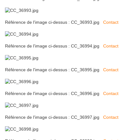
Référence de l'image ci-dessus : CC_36993.jpg
Contact
Référence de l'image ci-dessus : CC_36994.jpg
Contact
Référence de l'image ci-dessus : CC_36995.jpg
Contact
Référence de l'image ci-dessus : CC_36996.jpg
Contact
Référence de l'image ci-dessus : CC_36997.jpg
Contact