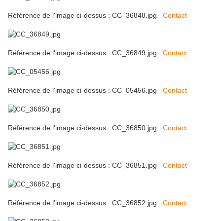
Référence de l'image ci-dessus : CC_36848.jpg
Contact
Référence de l'image ci-dessus : CC_36849.jpg
Contact
Référence de l'image ci-dessus : CC_05456.jpg
Contact
Référence de l'image ci-dessus : CC_36850.jpg
Contact
Référence de l'image ci-dessus : CC_36851.jpg
Contact
Référence de l'image ci-dessus : CC_36852.jpg
Contact