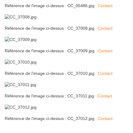
Référence de l'image ci-dessus : CC_05486.jpg
Contact
Référence de l'image ci-dessus : CC_37008.jpg
Contact
Référence de l'image ci-dessus : CC_37009.jpg
Contact
Référence de l'image ci-dessus : CC_37010.jpg
Contact
Référence de l'image ci-dessus : CC_37011.jpg
Contact
Référence de l'image ci-dessus : CC_37012.jpg
Contact