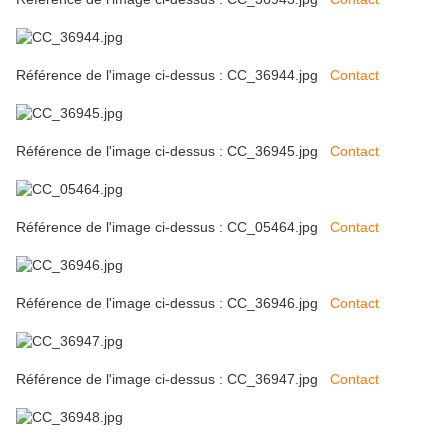
Référence de l'image ci-dessus : CC_36944.jpg
Contact
Référence de l'image ci-dessus : CC_36945.jpg
Contact
Référence de l'image ci-dessus : CC_05464.jpg
Contact
Référence de l'image ci-dessus : CC_36946.jpg
Contact
Référence de l'image ci-dessus : CC_36947.jpg
Contact