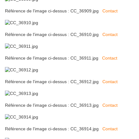
Référence de l'image ci-dessus : CC_36909.jpg
Contact
Référence de l'image ci-dessus : CC_36910.jpg
Contact
Référence de l'image ci-dessus : CC_36911.jpg
Contact
Référence de l'image ci-dessus : CC_36912.jpg
Contact
Référence de l'image ci-dessus : CC_36913.jpg
Contact
Référence de l'image ci-dessus : CC_36914.jpg
Contact