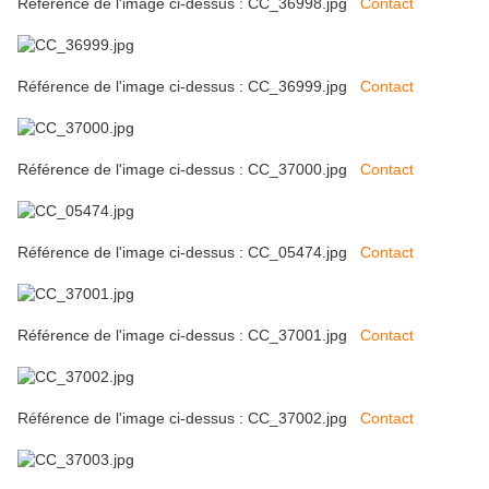
Référence de l'image ci-dessus : CC_36998.jpg
Contact
Référence de l'image ci-dessus : CC_36999.jpg
Contact
Référence de l'image ci-dessus : CC_37000.jpg
Contact
Référence de l'image ci-dessus : CC_05474.jpg
Contact
Référence de l'image ci-dessus : CC_37001.jpg
Contact
Référence de l'image ci-dessus : CC_37002.jpg
Contact