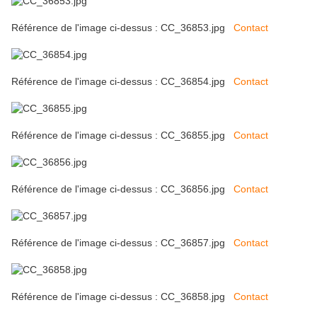
Référence de l'image ci-dessus : CC_36853.jpg
Contact
Référence de l'image ci-dessus : CC_36854.jpg
Contact
Référence de l'image ci-dessus : CC_36855.jpg
Contact
Référence de l'image ci-dessus : CC_36856.jpg
Contact
Référence de l'image ci-dessus : CC_36857.jpg
Contact
Référence de l'image ci-dessus : CC_36858.jpg
Contact