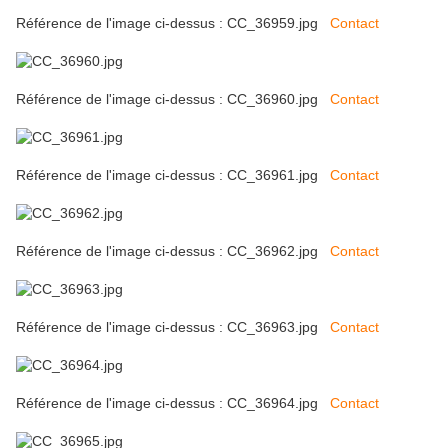
Référence de l'image ci-dessus : CC_36959.jpg
Contact
Référence de l'image ci-dessus : CC_36960.jpg
Contact
Référence de l'image ci-dessus : CC_36961.jpg
Contact
Référence de l'image ci-dessus : CC_36962.jpg
Contact
Référence de l'image ci-dessus : CC_36963.jpg
Contact
Référence de l'image ci-dessus : CC_36964.jpg
Contact