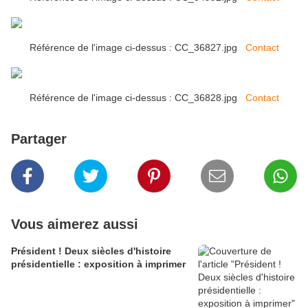
Référence de l'image ci-dessus : CC_36827.jpg
Contact
Référence de l'image ci-dessus : CC_36828.jpg
Contact
Partager
Vous aimerez aussi
Président ! Deux siècles d'histoire
présidentielle : exposition à imprimer