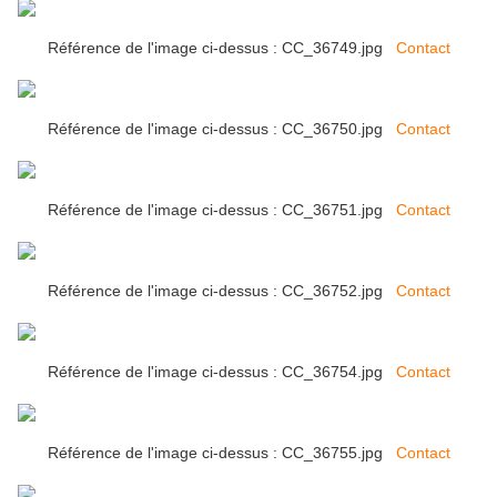
Référence de l'image ci-dessus : CC_36749.jpg
Contact
Référence de l'image ci-dessus : CC_36750.jpg
Contact
Référence de l'image ci-dessus : CC_36751.jpg
Contact
Référence de l'image ci-dessus : CC_36752.jpg
Contact
Référence de l'image ci-dessus : CC_36754.jpg
Contact
Référence de l'image ci-dessus : CC_36755.jpg
Contact