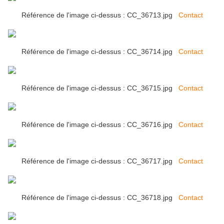
Référence de l'image ci-dessus : CC_36713.jpg
Contact
Référence de l'image ci-dessus : CC_36714.jpg
Contact
Référence de l'image ci-dessus : CC_36715.jpg
Contact
Référence de l'image ci-dessus : CC_36716.jpg
Contact
Référence de l'image ci-dessus : CC_36717.jpg
Contact
Référence de l'image ci-dessus : CC_36718.jpg
Contact