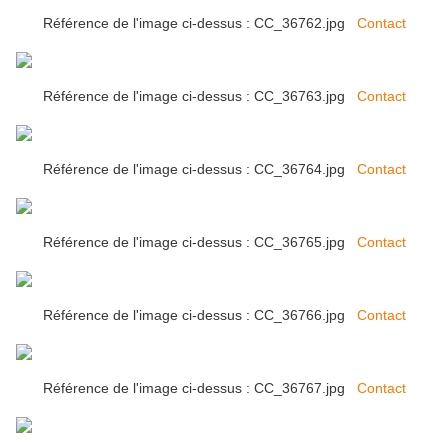
Référence de l'image ci-dessus : CC_36762.jpg
Contact
Référence de l'image ci-dessus : CC_36763.jpg
Contact
Référence de l'image ci-dessus : CC_36764.jpg
Contact
Référence de l'image ci-dessus : CC_36765.jpg
Contact
Référence de l'image ci-dessus : CC_36766.jpg
Contact
Référence de l'image ci-dessus : CC_36767.jpg
Contact