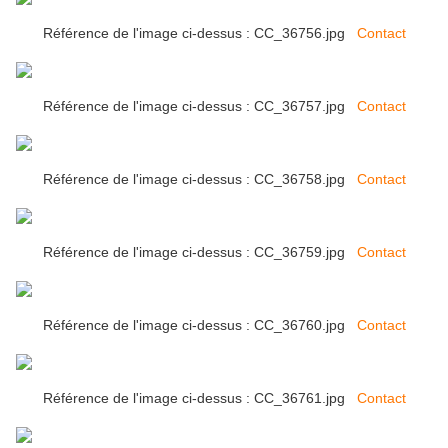
Référence de l'image ci-dessus : CC_36756.jpg
Contact
Référence de l'image ci-dessus : CC_36757.jpg
Contact
Référence de l'image ci-dessus : CC_36758.jpg
Contact
Référence de l'image ci-dessus : CC_36759.jpg
Contact
Référence de l'image ci-dessus : CC_36760.jpg
Contact
Référence de l'image ci-dessus : CC_36761.jpg
Contact