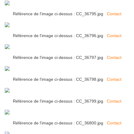
Référence de l'image ci-dessus : CC_36795.jpg
Contact
Référence de l'image ci-dessus : CC_36796.jpg
Contact
Référence de l'image ci-dessus : CC_36797.jpg
Contact
Référence de l'image ci-dessus : CC_36798.jpg
Contact
Référence de l'image ci-dessus : CC_36799.jpg
Contact
Référence de l'image ci-dessus : CC_36800.jpg
Contact