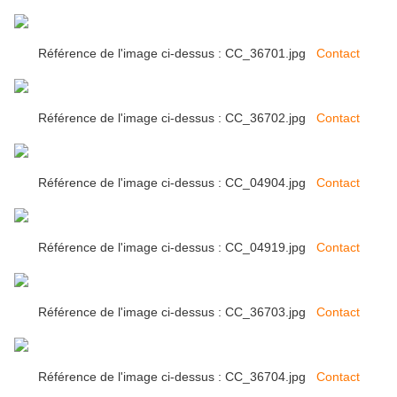
Référence de l'image ci-dessus : CC_36701.jpg
Contact
Référence de l'image ci-dessus : CC_36702.jpg
Contact
Référence de l'image ci-dessus : CC_04904.jpg
Contact
Référence de l'image ci-dessus : CC_04919.jpg
Contact
Référence de l'image ci-dessus : CC_36703.jpg
Contact
Référence de l'image ci-dessus : CC_36704.jpg
Contact