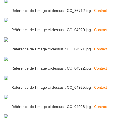
Référence de l'image ci-dessus : CC_36712.jpg
Contact
Référence de l'image ci-dessus : CC_04920.jpg
Contact
Référence de l'image ci-dessus : CC_04921.jpg
Contact
Référence de l'image ci-dessus : CC_04922.jpg
Contact
Référence de l'image ci-dessus : CC_04925.jpg
Contact
Référence de l'image ci-dessus : CC_04926.jpg
Contact