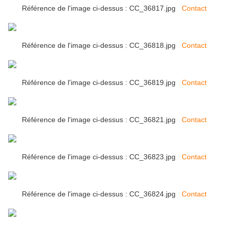
Référence de l'image ci-dessus : CC_36817.jpg
Contact
Référence de l'image ci-dessus : CC_36818.jpg
Contact
Référence de l'image ci-dessus : CC_36819.jpg
Contact
Référence de l'image ci-dessus : CC_36821.jpg
Contact
Référence de l'image ci-dessus : CC_36823.jpg
Contact
Référence de l'image ci-dessus : CC_36824.jpg
Contact