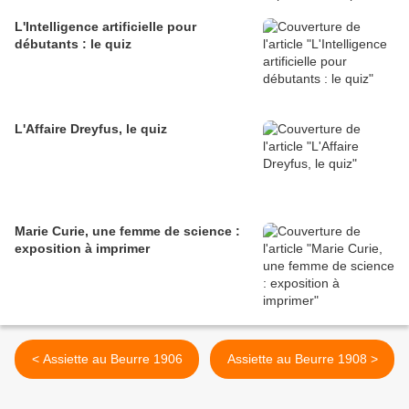
L'Intelligence artificielle pour
débutants : le quiz
L'Affaire Dreyfus, le quiz
Marie Curie, une femme de science :
exposition à imprimer
< Assiette au Beurre 1906
Assiette au Beurre 1908 >