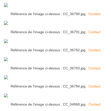
Référence de l'image ci-dessus : CC_36790.jpg
Contact
Référence de l'image ci-dessus : CC_36791.jpg
Contact
Référence de l'image ci-dessus : CC_36792.jpg
Contact
Référence de l'image ci-dessus : CC_36793.jpg
Contact
Référence de l'image ci-dessus : CC_36794.jpg
Contact
Référence de l'image ci-dessus : CC_04968.jpg
Contact