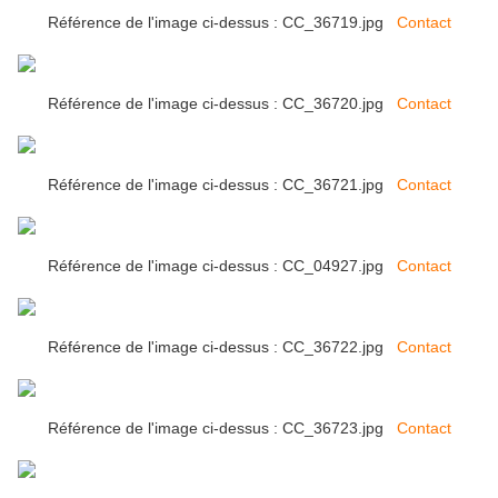
Référence de l'image ci-dessus : CC_36719.jpg
Contact
Référence de l'image ci-dessus : CC_36720.jpg
Contact
Référence de l'image ci-dessus : CC_36721.jpg
Contact
Référence de l'image ci-dessus : CC_04927.jpg
Contact
Référence de l'image ci-dessus : CC_36722.jpg
Contact
Référence de l'image ci-dessus : CC_36723.jpg
Contact