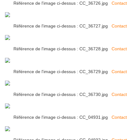
Référence de l'image ci-dessus : CC_36726.jpg
Contact
Référence de l'image ci-dessus : CC_36727.jpg
Contact
Référence de l'image ci-dessus : CC_36728.jpg
Contact
Référence de l'image ci-dessus : CC_36729.jpg
Contact
Référence de l'image ci-dessus : CC_36730.jpg
Contact
Référence de l'image ci-dessus : CC_04931.jpg
Contact