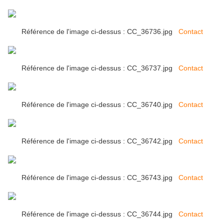
Référence de l'image ci-dessus : CC_36736.jpg
Contact
Référence de l'image ci-dessus : CC_36737.jpg
Contact
Référence de l'image ci-dessus : CC_36740.jpg
Contact
Référence de l'image ci-dessus : CC_36742.jpg
Contact
Référence de l'image ci-dessus : CC_36743.jpg
Contact
Référence de l'image ci-dessus : CC_36744.jpg
Contact