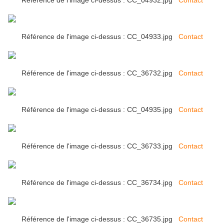
Référence de l'image ci-dessus : CC_04932.jpg
Contact
Référence de l'image ci-dessus : CC_04933.jpg
Contact
Référence de l'image ci-dessus : CC_36732.jpg
Contact
Référence de l'image ci-dessus : CC_04935.jpg
Contact
Référence de l'image ci-dessus : CC_36733.jpg
Contact
Référence de l'image ci-dessus : CC_36734.jpg
Contact
Référence de l'image ci-dessus : CC_36735.jpg
Contact