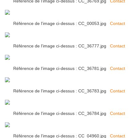
Référence de l'image ci-dessus : CC_36769.jpg
Contact
Référence de l'image ci-dessus : CC_00053.jpg
Contact
Référence de l'image ci-dessus : CC_36777.jpg
Contact
Référence de l'image ci-dessus : CC_36781.jpg
Contact
Référence de l'image ci-dessus : CC_36783.jpg
Contact
Référence de l'image ci-dessus : CC_36784.jpg
Contact
Référence de l'image ci-dessus : CC_04960.jpg
Contact