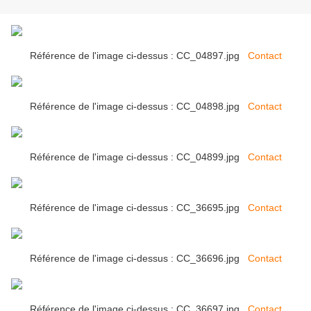
Référence de l'image ci-dessus : CC_04897.jpg
Contact
Référence de l'image ci-dessus : CC_04898.jpg
Contact
Référence de l'image ci-dessus : CC_04899.jpg
Contact
Référence de l'image ci-dessus : CC_36695.jpg
Contact
Référence de l'image ci-dessus : CC_36696.jpg
Contact
Référence de l'image ci-dessus : CC_36697.jpg
Contact