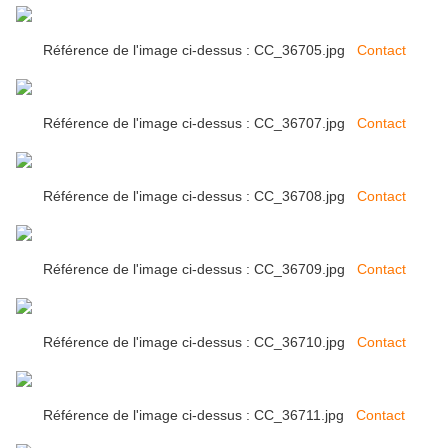
Référence de l'image ci-dessus : CC_36705.jpg
Contact
Référence de l'image ci-dessus : CC_36707.jpg
Contact
Référence de l'image ci-dessus : CC_36708.jpg
Contact
Référence de l'image ci-dessus : CC_36709.jpg
Contact
Référence de l'image ci-dessus : CC_36710.jpg
Contact
Référence de l'image ci-dessus : CC_36711.jpg
Contact