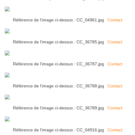
Référence de l'image ci-dessus : CC_04961.jpg
Contact
Référence de l'image ci-dessus : CC_36785.jpg
Contact
Référence de l'image ci-dessus : CC_36787.jpg
Contact
Référence de l'image ci-dessus : CC_36788.jpg
Contact
Référence de l'image ci-dessus : CC_36789.jpg
Contact
Référence de l'image ci-dessus : CC_04916.jpg
Contact