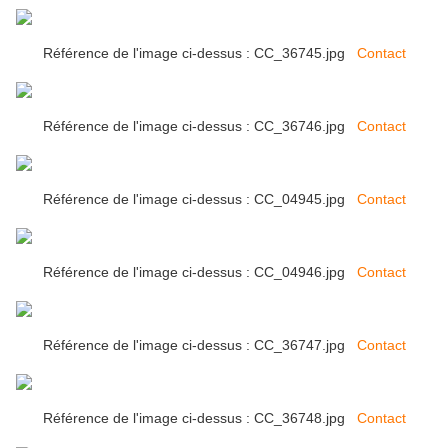
Référence de l'image ci-dessus : CC_36745.jpg
Contact
Référence de l'image ci-dessus : CC_36746.jpg
Contact
Référence de l'image ci-dessus : CC_04945.jpg
Contact
Référence de l'image ci-dessus : CC_04946.jpg
Contact
Référence de l'image ci-dessus : CC_36747.jpg
Contact
Référence de l'image ci-dessus : CC_36748.jpg
Contact