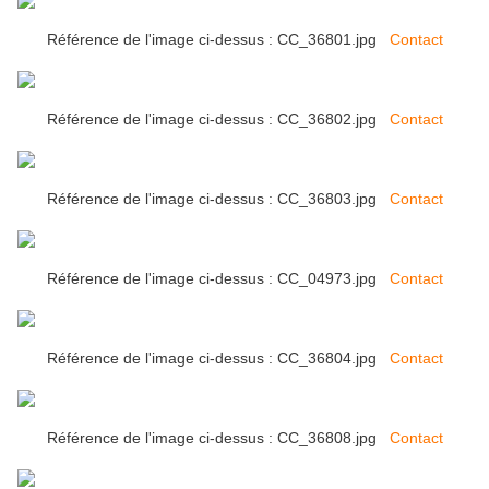
Référence de l'image ci-dessus : CC_36801.jpg
Contact
Référence de l'image ci-dessus : CC_36802.jpg
Contact
Référence de l'image ci-dessus : CC_36803.jpg
Contact
Référence de l'image ci-dessus : CC_04973.jpg
Contact
Référence de l'image ci-dessus : CC_36804.jpg
Contact
Référence de l'image ci-dessus : CC_36808.jpg
Contact