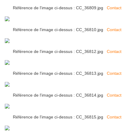
Référence de l'image ci-dessus : CC_36809.jpg
Contact
Référence de l'image ci-dessus : CC_36810.jpg
Contact
Référence de l'image ci-dessus : CC_36812.jpg
Contact
Référence de l'image ci-dessus : CC_36813.jpg
Contact
Référence de l'image ci-dessus : CC_36814.jpg
Contact
Référence de l'image ci-dessus : CC_36815.jpg
Contact