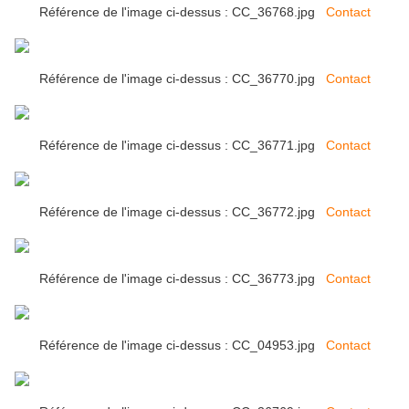
Référence de l'image ci-dessus : CC_36768.jpg
Contact
Référence de l'image ci-dessus : CC_36770.jpg
Contact
Référence de l'image ci-dessus : CC_36771.jpg
Contact
Référence de l'image ci-dessus : CC_36772.jpg
Contact
Référence de l'image ci-dessus : CC_36773.jpg
Contact
Référence de l'image ci-dessus : CC_04953.jpg
Contact