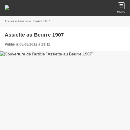
MENU
Accueil
» Assiette au Beurre 1907
Assiette au Beurre 1907
Publié le 08/08/2012 à 13:11