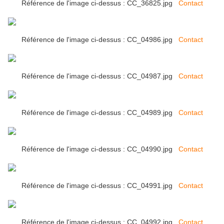
Référence de l'image ci-dessus : CC_36825.jpg
Contact
Référence de l'image ci-dessus : CC_04986.jpg
Contact
Référence de l'image ci-dessus : CC_04987.jpg
Contact
Référence de l'image ci-dessus : CC_04989.jpg
Contact
Référence de l'image ci-dessus : CC_04990.jpg
Contact
Référence de l'image ci-dessus : CC_04991.jpg
Contact
Référence de l'image ci-dessus : CC_04992.jpg
Contact