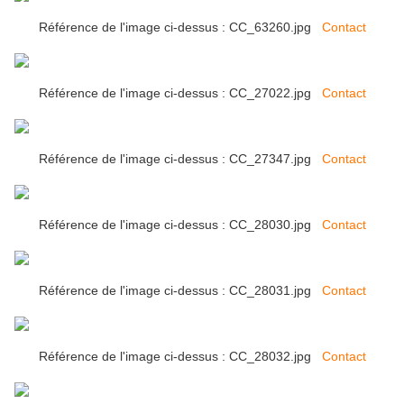
Référence de l'image ci-dessus : CC_63260.jpg
Contact
Référence de l'image ci-dessus : CC_27022.jpg
Contact
Référence de l'image ci-dessus : CC_27347.jpg
Contact
Référence de l'image ci-dessus : CC_28030.jpg
Contact
Référence de l'image ci-dessus : CC_28031.jpg
Contact
Référence de l'image ci-dessus : CC_28032.jpg
Contact