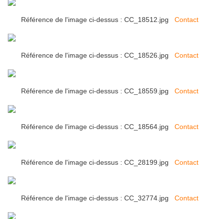
Référence de l'image ci-dessus : CC_18512.jpg
Contact
Référence de l'image ci-dessus : CC_18526.jpg
Contact
Référence de l'image ci-dessus : CC_18559.jpg
Contact
Référence de l'image ci-dessus : CC_18564.jpg
Contact
Référence de l'image ci-dessus : CC_28199.jpg
Contact
Référence de l'image ci-dessus : CC_32774.jpg
Contact