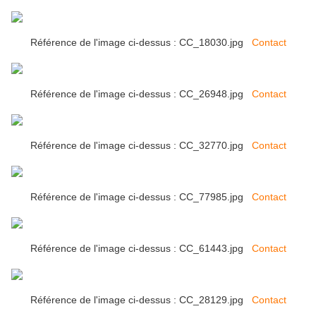
Référence de l'image ci-dessus : CC_18030.jpg
Contact
Référence de l'image ci-dessus : CC_26948.jpg
Contact
Référence de l'image ci-dessus : CC_32770.jpg
Contact
Référence de l'image ci-dessus : CC_77985.jpg
Contact
Référence de l'image ci-dessus : CC_61443.jpg
Contact
Référence de l'image ci-dessus : CC_28129.jpg
Contact