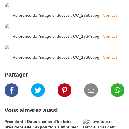
Référence de l'image ci-dessus : CC_27557.jpg
Contact
Référence de l'image ci-dessus : CC_17349.jpg
Contact
Référence de l'image ci-dessus : CC_17360.jpg
Contact
Partager
Vous aimerez aussi
Président ! Deux siècles d'histoire
présidentielle : exposition à imprimer