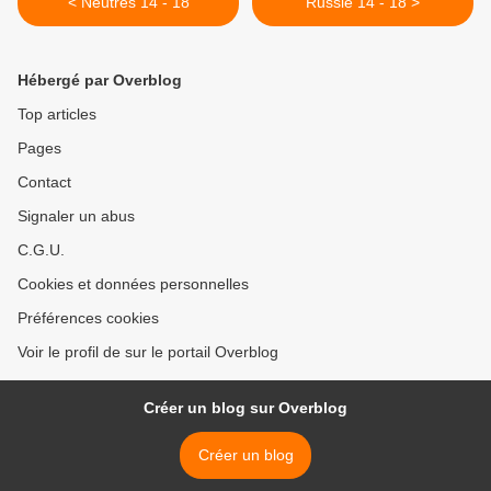
< Neutres 14 - 18
Russie 14 - 18 >
Hébergé par Overblog
Top articles
Pages
Contact
Signaler un abus
C.G.U.
Cookies et données personnelles
Préférences cookies
Voir le profil de sur le portail Overblog
Créer un blog sur Overblog
Créer un blog