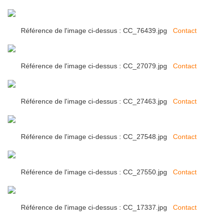
Référence de l'image ci-dessus : CC_76439.jpg
Contact
Référence de l'image ci-dessus : CC_27079.jpg
Contact
Référence de l'image ci-dessus : CC_27463.jpg
Contact
Référence de l'image ci-dessus : CC_27548.jpg
Contact
Référence de l'image ci-dessus : CC_27550.jpg
Contact
Référence de l'image ci-dessus : CC_17337.jpg
Contact