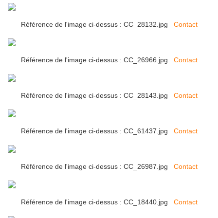
Référence de l'image ci-dessus : CC_28132.jpg
Contact
Référence de l'image ci-dessus : CC_26966.jpg
Contact
Référence de l'image ci-dessus : CC_28143.jpg
Contact
Référence de l'image ci-dessus : CC_61437.jpg
Contact
Référence de l'image ci-dessus : CC_26987.jpg
Contact
Référence de l'image ci-dessus : CC_18440.jpg
Contact