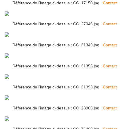
Référence de l'image ci-dessus : CC_17150.jpg
Contact
Référence de l'image ci-dessus : CC_27046.jpg
Contact
Référence de l'image ci-dessus : CC_31349.jpg
Contact
Référence de l'image ci-dessus : CC_31355.jpg
Contact
Référence de l'image ci-dessus : CC_31393.jpg
Contact
Référence de l'image ci-dessus : CC_28068.jpg
Contact