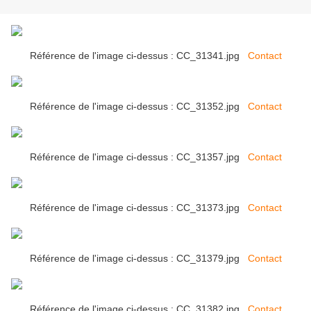
Référence de l'image ci-dessus : CC_31341.jpg
Contact
Référence de l'image ci-dessus : CC_31352.jpg
Contact
Référence de l'image ci-dessus : CC_31357.jpg
Contact
Référence de l'image ci-dessus : CC_31373.jpg
Contact
Référence de l'image ci-dessus : CC_31379.jpg
Contact
Référence de l'image ci-dessus : CC_31382.jpg
Contact