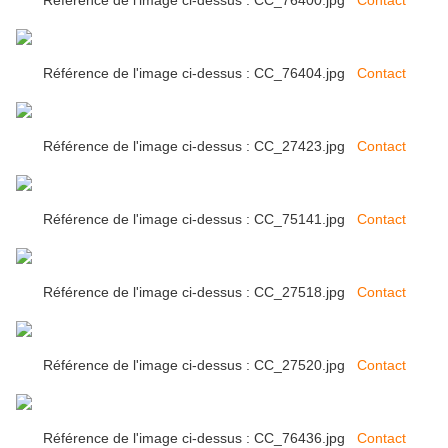
Référence de l'image ci-dessus : CC_76400.jpg
Contact
Référence de l'image ci-dessus : CC_76404.jpg
Contact
Référence de l'image ci-dessus : CC_27423.jpg
Contact
Référence de l'image ci-dessus : CC_75141.jpg
Contact
Référence de l'image ci-dessus : CC_27518.jpg
Contact
Référence de l'image ci-dessus : CC_27520.jpg
Contact
Référence de l'image ci-dessus : CC_76436.jpg
Contact