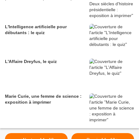
L'Intelligence artificielle pour
débutants : le quiz
L'Affaire Dreyfus, le quiz
Marie Curie, une femme de science :
exposition à imprimer