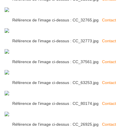
Référence de l'image ci-dessus : CC_32765.jpg
Contact
Référence de l'image ci-dessus : CC_32773.jpg
Contact
Référence de l'image ci-dessus : CC_37561.jpg
Contact
Référence de l'image ci-dessus : CC_63253.jpg
Contact
Référence de l'image ci-dessus : CC_80174.jpg
Contact
Référence de l'image ci-dessus : CC_26925.jpg
Contact