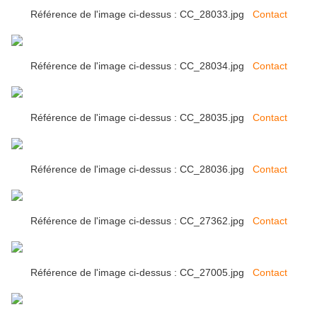
Référence de l'image ci-dessus : CC_28033.jpg
Contact
Référence de l'image ci-dessus : CC_28034.jpg
Contact
Référence de l'image ci-dessus : CC_28035.jpg
Contact
Référence de l'image ci-dessus : CC_28036.jpg
Contact
Référence de l'image ci-dessus : CC_27362.jpg
Contact
Référence de l'image ci-dessus : CC_27005.jpg
Contact