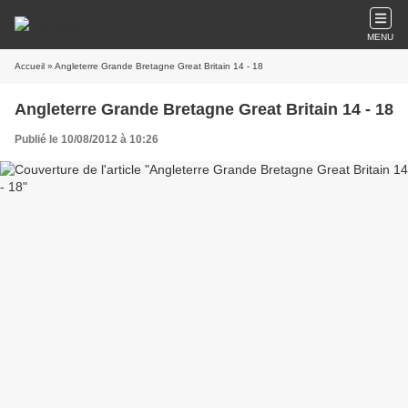
MENU
Accueil
» Angleterre Grande Bretagne Great Britain 14 - 18
Angleterre Grande Bretagne Great Britain 14 - 18
Publié le 10/08/2012 à 10:26