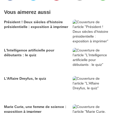
Vous aimerez aussi
Président ! Deux siècles d'histoire
présidentielle : exposition à imprimer
L'Intelligence artificielle pour
débutants : le quiz
L'Affaire Dreyfus, le quiz
Marie Curie, une femme de science :
exposition à imprimer