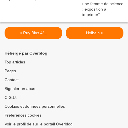
< Ruy Blas 4/...
Holbein >
Hébergé par Overblog
Top articles
Pages
Contact
Signaler un abus
C.G.U.
Cookies et données personnelles
Préférences cookies
Voir le profil de sur le portail Overblog