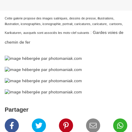
Cette galerie propose des images satiriques, dessins de presse, illustrations,
illustration, iconographies, iconographie, portrait, caricatures, caricature, cartoons,
Gardes voies de
:
Karikaturen,
auxquels sont associés les mots-clef suivants
chemin de fer
Partager