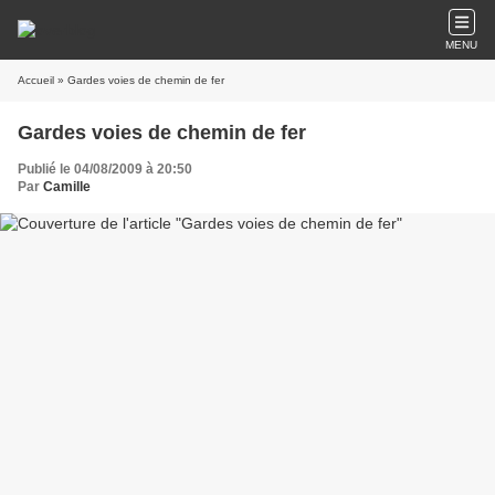
MENU
Accueil
» Gardes voies de chemin de fer
Gardes voies de chemin de fer
Publié le 04/08/2009 à 20:50
Par
Camille