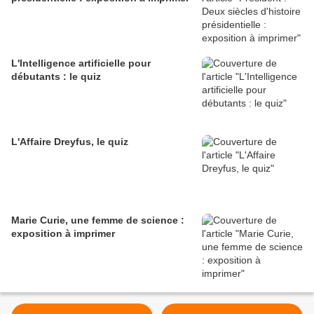
L'Intelligence artificielle pour
débutants : le quiz
L'Affaire Dreyfus, le quiz
Marie Curie, une femme de science :
exposition à imprimer