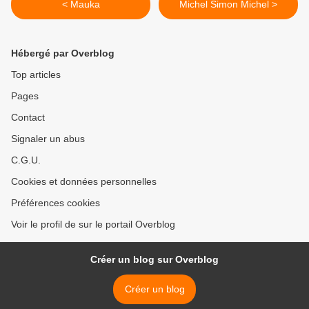
< Mauka
Michel Simon Michel >
Hébergé par Overblog
Top articles
Pages
Contact
Signaler un abus
C.G.U.
Cookies et données personnelles
Préférences cookies
Voir le profil de sur le portail Overblog
Créer un blog sur Overblog
Créer un blog