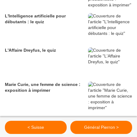
L'Intelligence artificielle pour
débutants : le quiz
L'Affaire Dreyfus, le quiz
Marie Curie, une femme de science :
exposition à imprimer
< Suisse
Général Pierron >