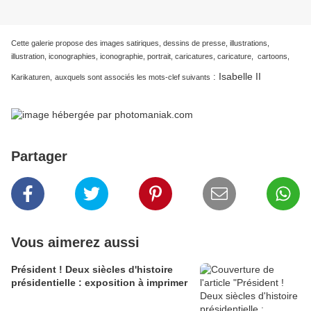
Cette galerie propose des images satiriques, dessins de presse, illustrations,
illustration, iconographies, iconographie, portrait, caricatures, caricature, cartoons,
Isabelle II
:
Karikaturen,
auxquels sont associés les mots-clef suivants
Partager
Vous aimerez aussi
Président ! Deux siècles d'histoire
présidentielle : exposition à imprimer