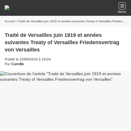
MENU
Accueil
» Traité de Versailles juin 1919 et années suivantes Treaty of Versailles Friedensvertrag von Versailles
Traité de Versailles juin 1919 et années
suivantes Treaty of Versailles Friedensvertrag
von Versailles
Publié le 22/06/2018 à 19:04
Par
Camille