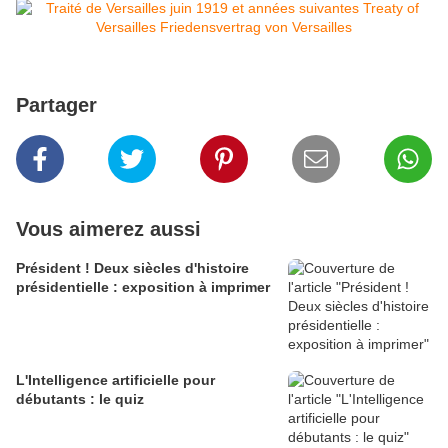
Partager
Vous aimerez aussi
Président ! Deux siècles d'histoire
présidentielle : exposition à imprimer
L'Intelligence artificielle pour
débutants : le quiz