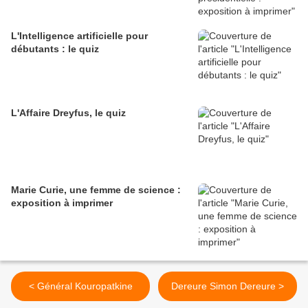
L'Intelligence artificielle pour
débutants : le quiz
L'Affaire Dreyfus, le quiz
Marie Curie, une femme de science :
exposition à imprimer
< Général Kouropatkine
Dereure Simon Dereure >