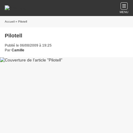
MENU
Accueil
» Pilotell
Pilotell
Publié le 06/08/2009 à 19:25
Par
Camille