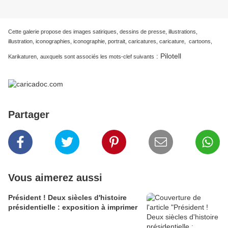
Cette galerie propose des images satiriques, dessins de presse, illustrations,
illustration, iconographies, iconographie, portrait, caricatures, caricature, cartoons,
Pilotell
:
Karikaturen,
auxquels sont associés les mots-clef suivants
Partager
Vous aimerez aussi
Président ! Deux siècles d'histoire
présidentielle : exposition à imprimer