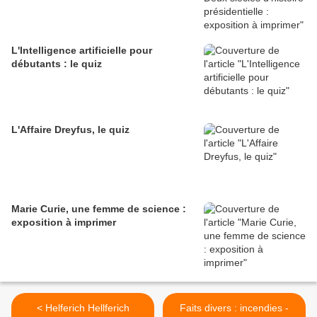
L'Intelligence artificielle pour
débutants : le quiz
L'Affaire Dreyfus, le quiz
Marie Curie, une femme de science :
exposition à imprimer
< Helferich Hellferich
Faits divers : incendies -