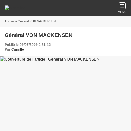
MENU
Accueil
» Général VON MACKENSEN
Général VON MACKENSEN
Publié le 09/07/2009 à 21:12
Par
Camille