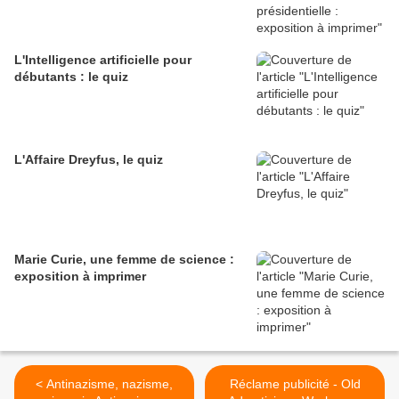
L'Intelligence artificielle pour
débutants : le quiz
L'Affaire Dreyfus, le quiz
Marie Curie, une femme de science :
exposition à imprimer
< Antinazisme, nazisme,
Réclame publicité - Old