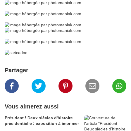
Partager
Vous aimerez aussi
Président ! Deux siècles d'histoire
présidentielle : exposition à imprimer