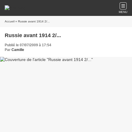
MENU
Accueil
» Russie avant 1914 2/...
Russie avant 1914 2/...
Publié le 07/07/2009 à 17:54
Par
Camille