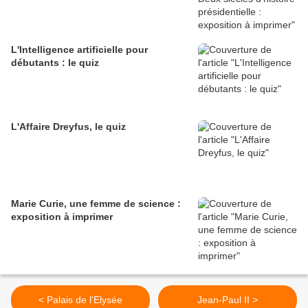
L'Intelligence artificielle pour
débutants : le quiz
L'Affaire Dreyfus, le quiz
Marie Curie, une femme de science :
exposition à imprimer
< Palais de l'Elysée
Jean-Paul II >