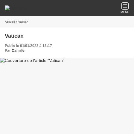
MENU
Accueil
» Vatican
Vatican
Publié le 01/01/2023 à 13:17
Par
Camille