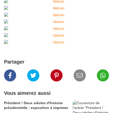
Partager
Vous aimerez aussi
Président ! Deux siècles d'histoire
présidentielle : exposition à imprimer