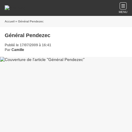
MENU
Accueil
» Général Pendezec
Général Pendezec
Publié le 17/07/2009 à 16:41
Par
Camille