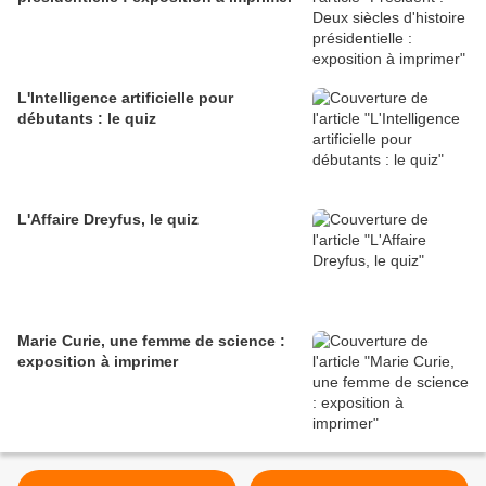
L'Intelligence artificielle pour
débutants : le quiz
L'Affaire Dreyfus, le quiz
Marie Curie, une femme de science :
exposition à imprimer