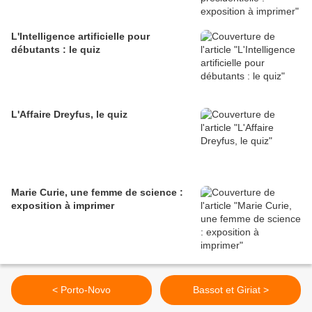
L'Intelligence artificielle pour
débutants : le quiz
L'Affaire Dreyfus, le quiz
Marie Curie, une femme de science :
exposition à imprimer
< Porto-Novo
Bassot et Giriat >