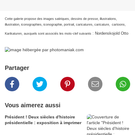
Cette galerie propose des images satiriques, dessins de presse, illustrations,
illustration, iconographies, iconographie, portrait, caricatures, caricature, cartoons,
:
Nordenskojold Otto
Karikaturen,
auxquels sont associés les mots-clef suivants
Partager
Vous aimerez aussi
Président ! Deux siècles d'histoire
présidentielle : exposition à imprimer