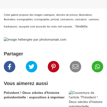
Cette galerie propose des images satiriques, dessins de presse, illustrations,
illustration, iconographies, iconographie, portrait, caricatures, caricature, cartoons,
:
Vendetta
Karikaturen,
auxquels sont associés les mots-clef suivants
Partager
Vous aimerez aussi
Président ! Deux siècles d'histoire
présidentielle : exposition à imprimer