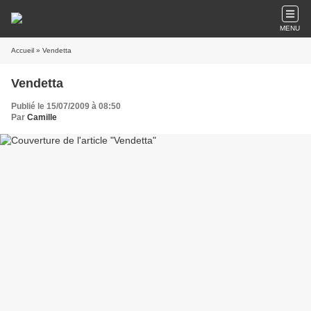
MENU
Accueil
» Vendetta
Vendetta
Publié le 15/07/2009 à 08:50
Par
Camille