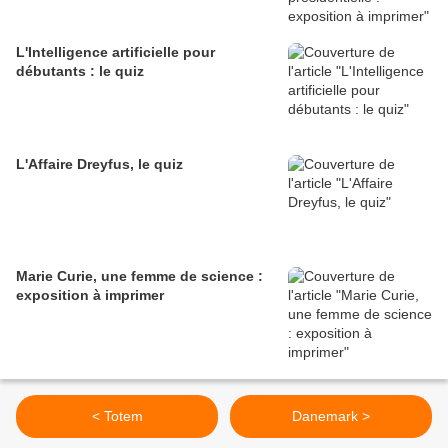
L'Intelligence artificielle pour
débutants : le quiz
L'Affaire Dreyfus, le quiz
Marie Curie, une femme de science :
exposition à imprimer
< Totem
Danemark >