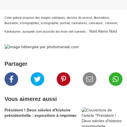
Cette galerie propose des images satiriques, dessins de presse, illustrations,
illustration, iconographies, iconographie, portrait, caricatures, caricature, cartoons,
:
Nord Alexis Nord
Karikaturen,
auxquels sont associés les mots-clef suivants
Partager
Vous aimerez aussi
Président ! Deux siècles d'histoire
présidentielle : exposition à imprimer