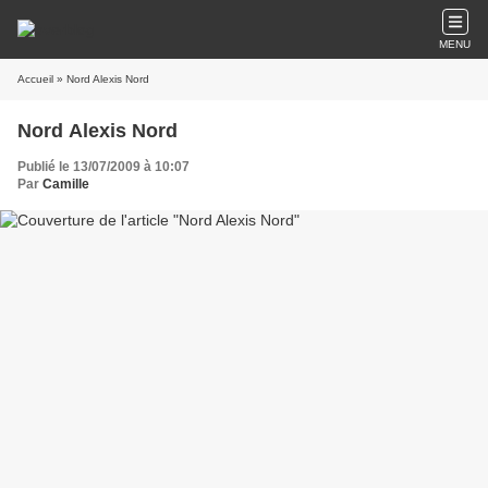
MENU
Accueil
» Nord Alexis Nord
Nord Alexis Nord
Publié le 13/07/2009 à 10:07
Par
Camille