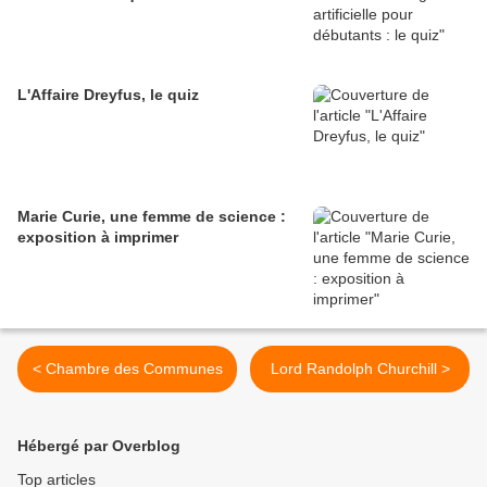
L'Affaire Dreyfus, le quiz
Marie Curie, une femme de science :
exposition à imprimer
< Chambre des Communes
Lord Randolph Churchill >
Hébergé par Overblog
Top articles