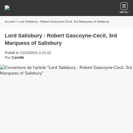
MENU
Accueil
» Lord Salisbury - Robert Gascoyne-Cecil, 3rd Marquess of Salisbury
Lord Salisbury - Robert Gascoyne-Cecil, 3rd
Marquess of Salisbury
Publié le 12/10/2011 à 21:02
Par
Camille