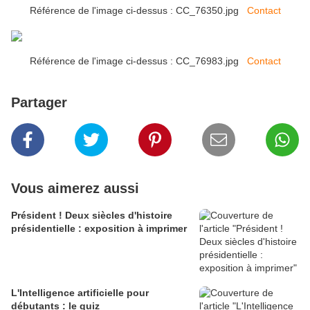
Référence de l'image ci-dessus : CC_76350.jpg
Contact
Référence de l'image ci-dessus : CC_76983.jpg
Contact
Partager
Vous aimerez aussi
Président ! Deux siècles d'histoire
présidentielle : exposition à imprimer
L'Intelligence artificielle pour
débutants : le quiz